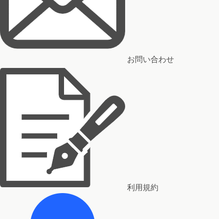
お問い合わせ
利用規約