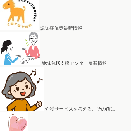
認知症施策最新情報
地域包括支援センター最新情報
介護サービスを考える、その前に