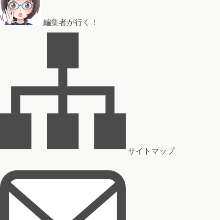
編集者が行く！
サイトマップ