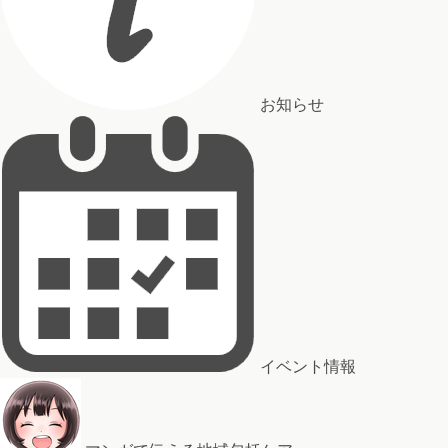
お知らせ
イベント情報