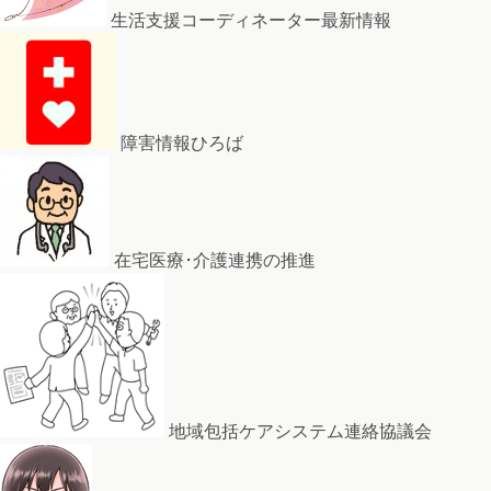
生活支援コーディネーター最新情報
障害情報ひろば
在宅医療･介護連携の推進
地域包括ケアシステム連絡協議会