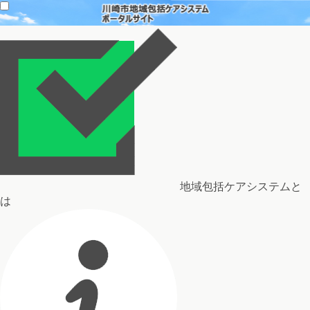
地域包括ケアシステムと
は