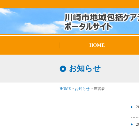
HOME
お知らせ
HOME
>
お知らせ
>
障害者
2
2