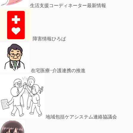
生活支援コーディネーター最新情報
障害情報ひろば
在宅医療･介護連携の推進
地域包括ケアシステム連絡協議会