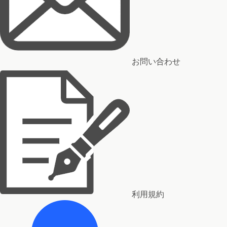
お問い合わせ
利用規約