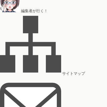
編集者が行く！
サイトマップ