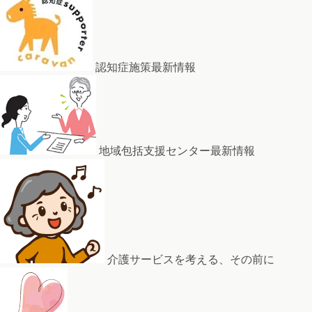
認知症施策最新情報
地域包括支援センター最新情報
介護サービスを考える、その前に