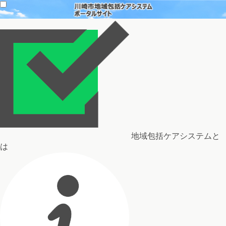
地域包括ケアシステムと
は