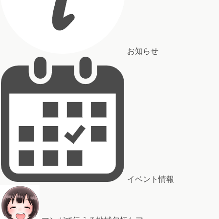
お知らせ
イベント情報