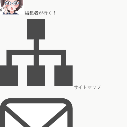
編集者が行く！
サイトマップ