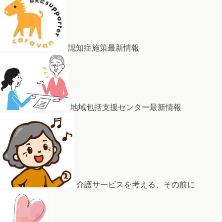
認知症施策最新情報
地域包括支援センター最新情報
介護サービスを考える、その前に