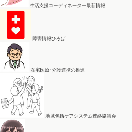
生活支援コーディネーター最新情報
障害情報ひろば
在宅医療･介護連携の推進
地域包括ケアシステム連絡協議会