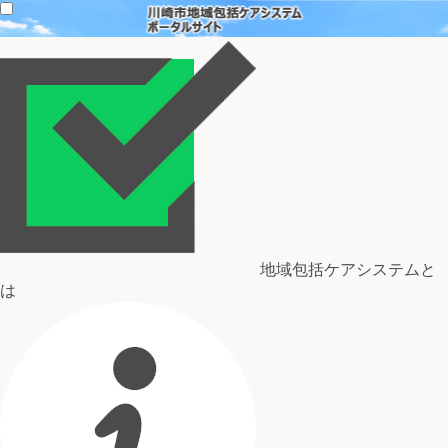
地域包括ケアシステムと
は