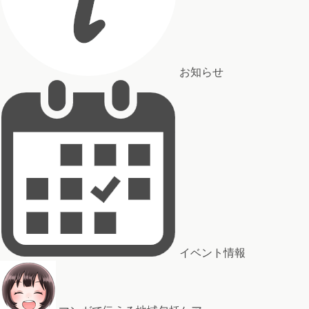
お知らせ
イベント情報