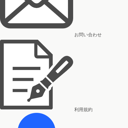
お問い合わせ
利用規約