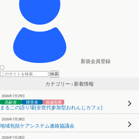
新規会員登録
新着情報
カテゴリー ›
2026年7月29日
高齢者
障害者
保健医療
まるこの語り場(全世代参加型おれんじカフェ)
2026年7月28日
地域包括ケアシステム連絡協議会
2026年7月28日