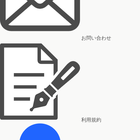
お問い合わせ
利用規約