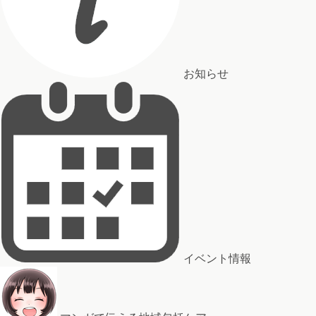
お知らせ
イベント情報