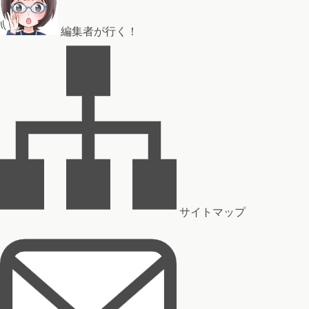
編集者が行く！
サイトマップ