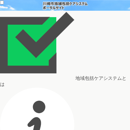
地域包括ケアシステムと
は