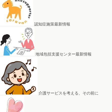
認知症施策最新情報
地域包括支援センター最新情報
介護サービスを考える、その前に