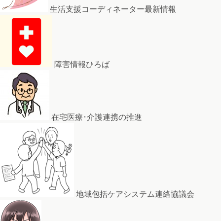
生活支援コーディネーター最新情報
障害情報ひろば
在宅医療･介護連携の推進
地域包括ケアシステム連絡協議会