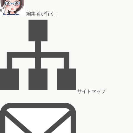
編集者が行く！
サイトマップ