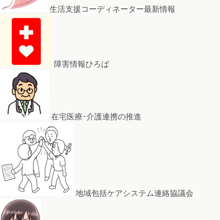
生活支援コーディネーター最新情報
障害情報ひろば
在宅医療･介護連携の推進
地域包括ケアシステム連絡協議会