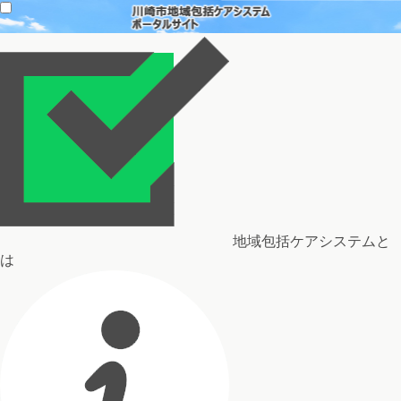
地域包括ケアシステムと
は