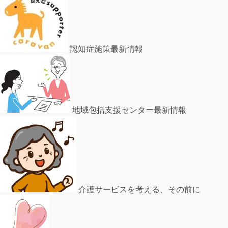
認知症施策最新情報
地域包括支援センター最新情報
介護サービスを考える、その前に