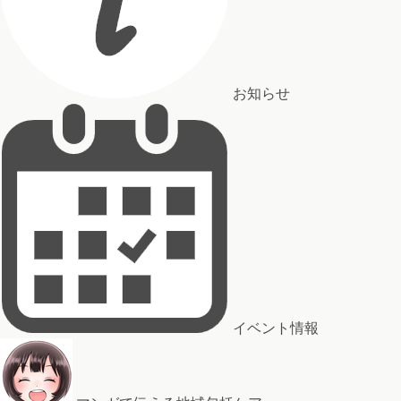
お知らせ
イベント情報