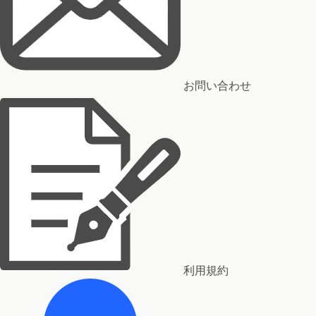
お問い合わせ
利用規約