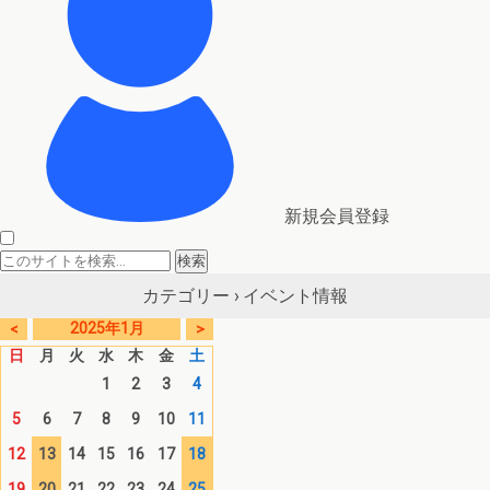
新規会員登録
イベント情報
カテゴリー ›
2025年1月
<
>
日
月
火
水
木
金
土
1
2
3
4
5
6
7
8
9
10
11
12
13
14
15
16
17
18
19
20
21
22
23
24
25