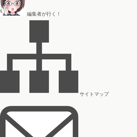
編集者が行く！
サイトマップ