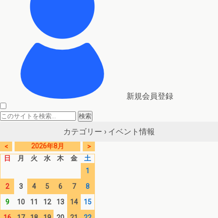
新規会員登録
イベント情報
カテゴリー ›
2026年8月
<
>
日
月
火
水
木
金
土
1
2
3
4
5
6
7
8
9
10
11
12
13
14
15
16
17
18
19
20
21
22