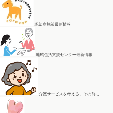
認知症施策最新情報
地域包括支援センター最新情報
介護サービスを考える、その前に