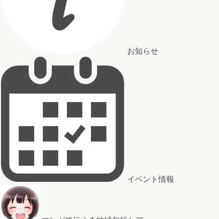
お知らせ
イベント情報