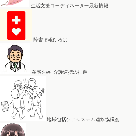
生活支援コーディネーター最新情報
障害情報ひろば
在宅医療･介護連携の推進
地域包括ケアシステム連絡協議会