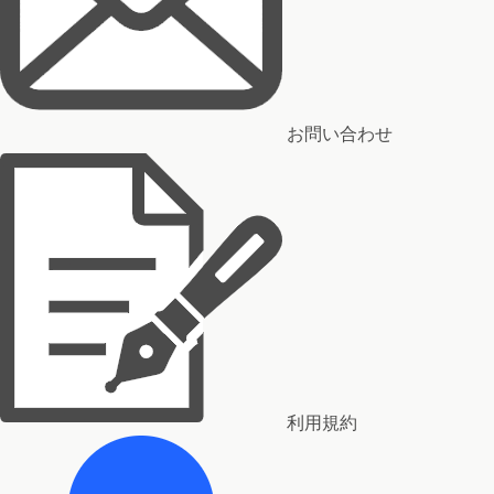
お問い合わせ
利用規約