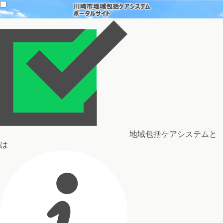
地域包括ケアシステムと
は