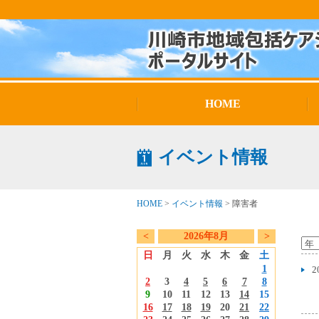
HOME
イベント情報
HOME
>
イベント情報
>
障害者
<
2026年8月
>
日
月
火
水
木
金
土
1
2
2
3
4
5
6
7
8
9
10
11
12
13
14
15
16
17
18
19
20
21
22