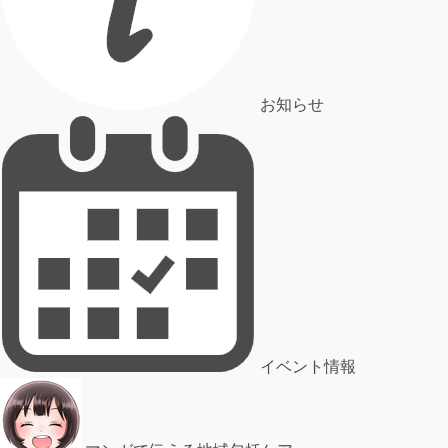
お知らせ
イベント情報