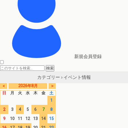
新規会員登録
イベント情報
カテゴリー ›
2026年8月
<
>
日
月
火
水
木
金
土
1
2
3
4
5
6
7
8
9
10
11
12
13
14
15
16
17
18
19
20
21
22