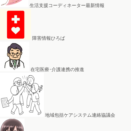
生活支援コーディネーター最新情報
障害情報ひろば
在宅医療･介護連携の推進
地域包括ケアシステム連絡協議会