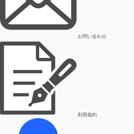
お問い合わせ
利用規約