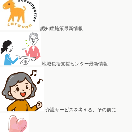
認知症施策最新情報
地域包括支援センター最新情報
介護サービスを考える、その前に