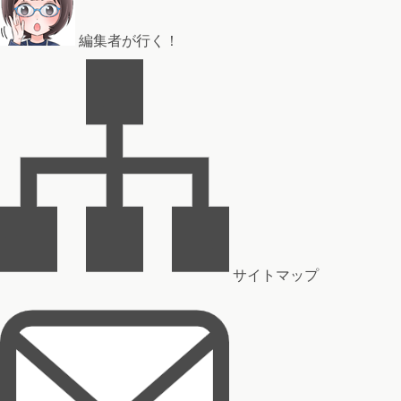
編集者が行く！
サイトマップ