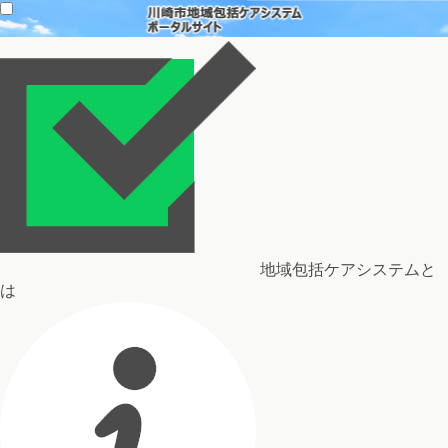
地域包括ケアシステムと
は