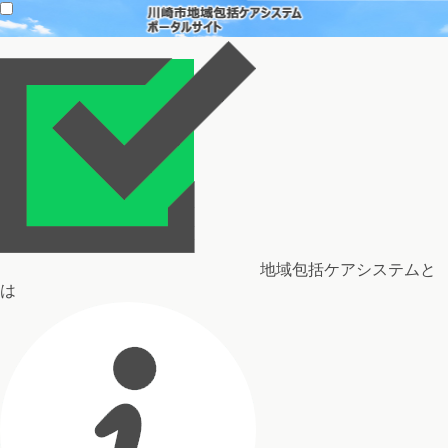
地域包括ケアシステムと
は