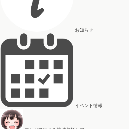
お知らせ
イベント情報