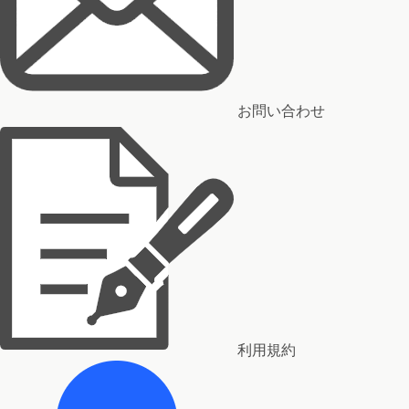
お問い合わせ
利用規約