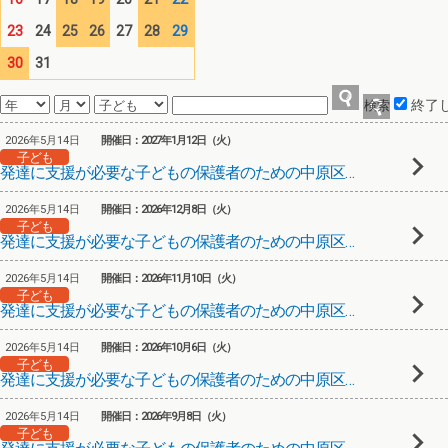
23
24
25
26
27
28
29
30
31
終了
2026年5月14日
開催日：2027年1月12日（火）
子ども
発達に支援が必要な子どもの保護者のための中原区保護者Meeting⑦
2026年5月14日
開催日：2026年12月8日（火）
子ども
発達に支援が必要な子どもの保護者のための中原区保護者Meeting⑥
2026年5月14日
開催日：2026年11月10日（火）
子ども
発達に支援が必要な子どもの保護者のための中原区保護者Meeting⑤
2026年5月14日
開催日：2026年10月6日（火）
子ども
発達に支援が必要な子どもの保護者のための中原区保護者Meeting④
2026年5月14日
開催日：2026年9月8日（火）
子ども