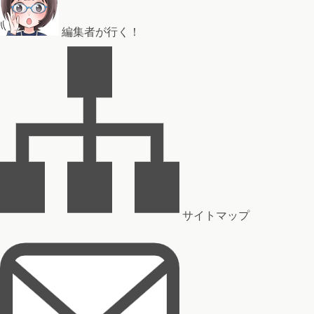
編集者が行く！
サイトマップ