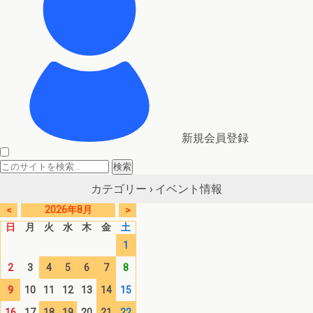
新規会員登録
イベント情報
カテゴリー ›
2026年8月
<
>
日
月
火
水
木
金
土
1
2
3
4
5
6
7
8
9
10
11
12
13
14
15
16
17
18
19
20
21
22