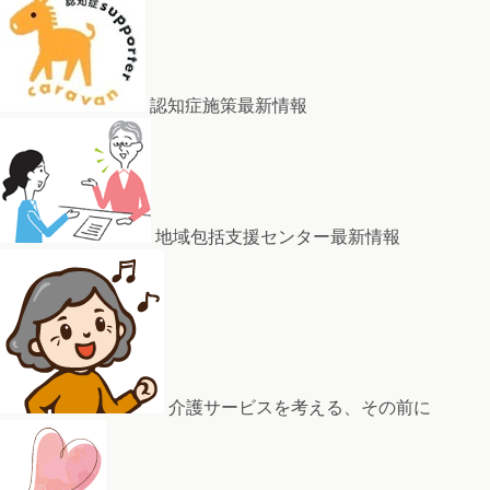
認知症施策最新情報
地域包括支援センター最新情報
介護サービスを考える、その前に