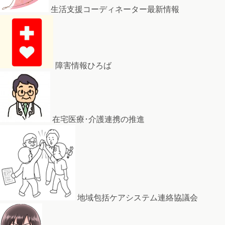
生活支援コーディネーター最新情報
障害情報ひろば
在宅医療･介護連携の推進
地域包括ケアシステム連絡協議会