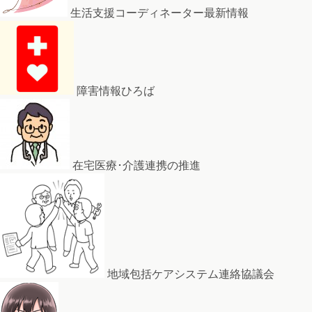
生活支援コーディネーター最新情報
障害情報ひろば
在宅医療･介護連携の推進
地域包括ケアシステム連絡協議会