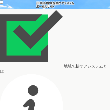
地域包括ケアシステムと
は