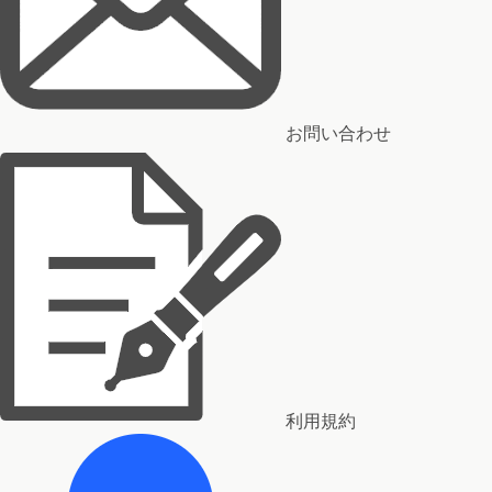
お問い合わせ
利用規約