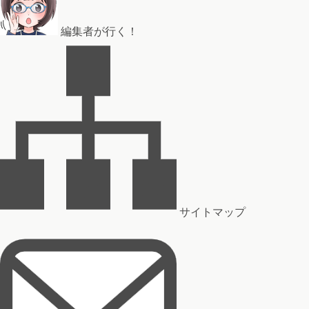
編集者が行く！
サイトマップ