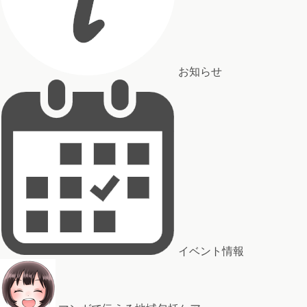
お知らせ
イベント情報