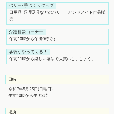
バザー･手づくりグッズ
日用品･調理器具などのバザー、ハンドメイド作品販
売
介護相談コーナー
午前10時から午後0時です！
落語がやってくる！
午前11時から楽しい落語で大笑いしましょう。
日時
令和7年5月25日(日曜日)
午前10時から午後2時
場所