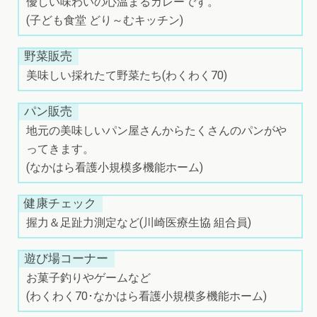
優しい味わいの心温まるカレーです。
(子ども食堂 どり～むキッチン)
野菜販売
美味しい採れたて野菜たち(わくわく70)
パン販売
地元の美味しいパン屋さんからたくさんのパンがや
ってきます。
(なかはら看護小規模多機能ホーム)
健康チェック
握力＆足趾力測定など(川崎医療生協 組合員)
遊び場コーナー
お菓子釣りやゲームなど
(わくわく70･なかはら看護小規模多機能ホーム)