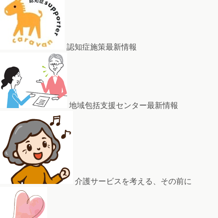
認知症施策最新情報
地域包括支援センター最新情報
介護サービスを考える、その前に