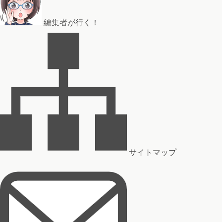
編集者が行く！
サイトマップ