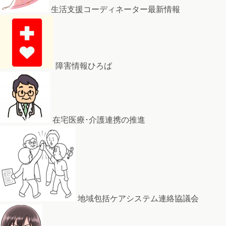
生活支援コーディネーター最新情報
障害情報ひろば
在宅医療･介護連携の推進
地域包括ケアシステム連絡協議会