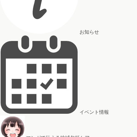
お知らせ
イベント情報