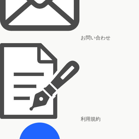
お問い合わせ
利用規約