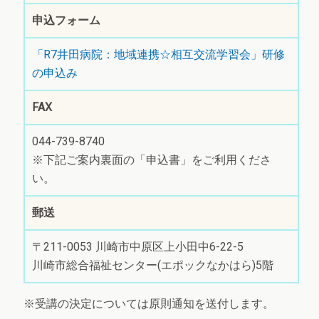
申込フォーム
「R7井田病院：地域連携☆相互交流学習会」研修
の申込み
FAX
044-739-8740
※下記ご案内裏面の「申込書」をご利用くださ
い。
郵送
〒211-0053 川崎市中原区上小田中6-22-5
川崎市総合福祉センター(エポックなかはら)5階
※受講の決定については原則通知を送付します。