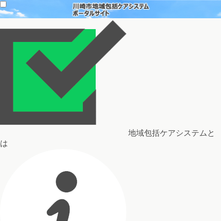
地域包括ケアシステムと
は