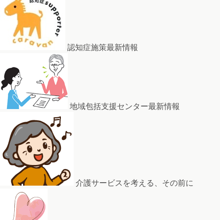
認知症施策最新情報
地域包括支援センター最新情報
介護サービスを考える、その前に