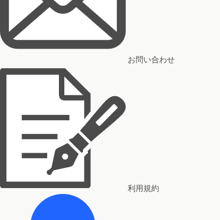
お問い合わせ
利用規約