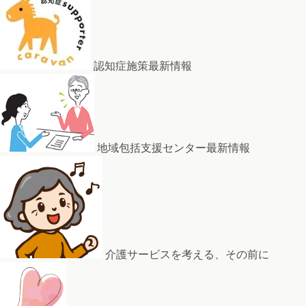
認知症施策最新情報
地域包括支援センター最新情報
介護サービスを考える、その前に