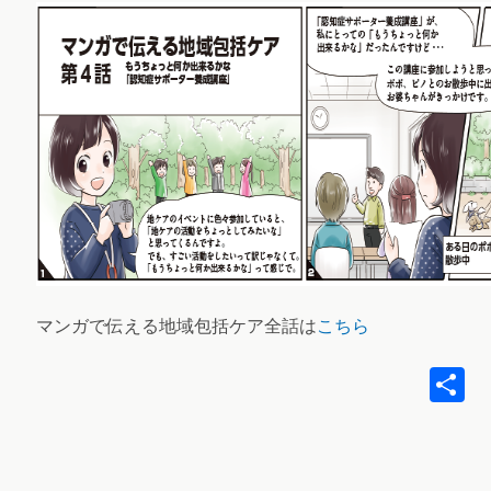
マンガで伝える地域包括ケア全話は
こちら