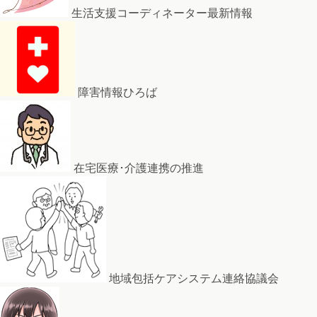
生活支援コーディネーター最新情報
障害情報ひろば
在宅医療･介護連携の推進
地域包括ケアシステム連絡協議会