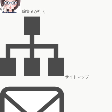
編集者が行く！
サイトマップ