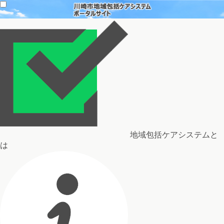
地域包括ケアシステムと
は