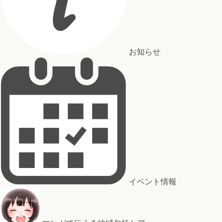
お知らせ
イベント情報