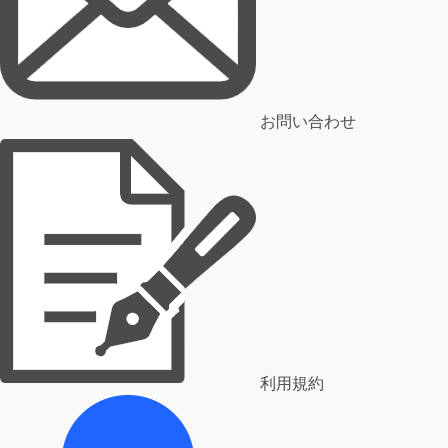
お問い合わせ
利用規約