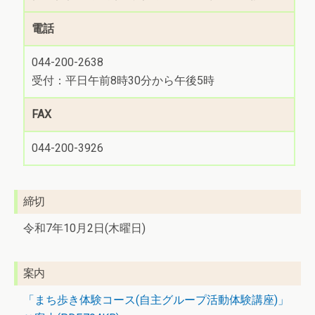
電話
044-200-2638
受付：平日午前8時30分から午後5時
FAX
044-200-3926
締切
令和7年10月2日(木曜日)
案内
「まち歩き体験コース(自主グループ活動体験講座)」