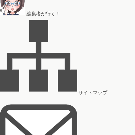
編集者が行く！
サイトマップ