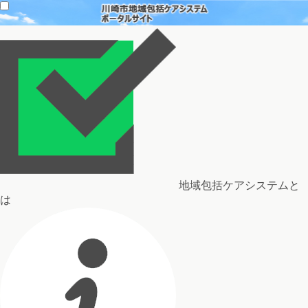
地域包括ケアシステムと
は