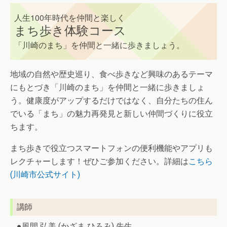
人生100年時代を仲間と楽しく
まち歩き体験コース
「川崎のまち」を仲間と一緒に歩きましょう。
地域の自然や歴史巡り、食べ歩きなど興味のあるテーマ
にもとづき「川崎のまち」を仲間と一緒に歩きましょ
う。健康度がアップするだけではなく、自分たちの住ん
でいる「まち」の魅力再発見と新しい仲間づくりに役立
ちます。
まち歩きで役立つスマートフォンの便利機能やアプリも
レクチャーします！ぜひご参加ください。詳細は
こちら
(川崎市公式サイト)
講師
●風間 弘美 (かざま ひろみ) 先生