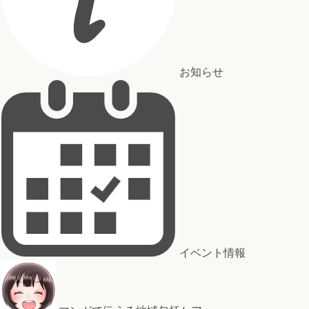
お知らせ
イベント情報