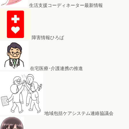
生活支援コーディネーター最新情報
障害情報ひろば
在宅医療･介護連携の推進
地域包括ケアシステム連絡協議会