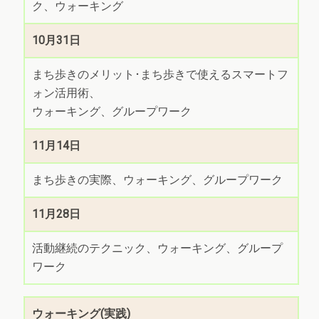
ク、ウォーキング
10月31日
まち歩きのメリット･まち歩きで使えるスマートフ
ォン活用術、
ウォーキング、グループワーク
11月14日
まち歩きの実際、ウォーキング、グループワーク
11月28日
活動継続のテクニック、ウォーキング、グループ
ワーク
ウォーキング(実践)