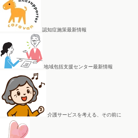
認知症施策最新情報
地域包括支援センター最新情報
介護サービスを考える、その前に