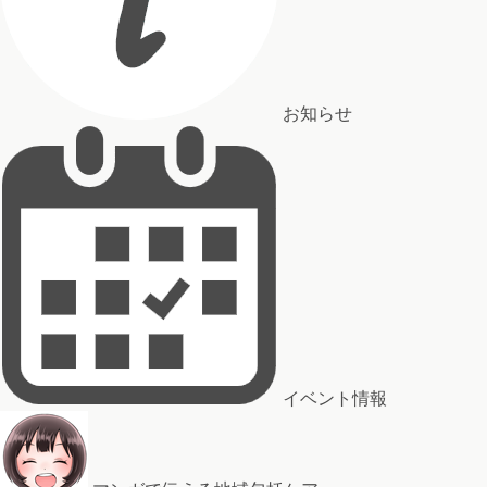
お知らせ
イベント情報