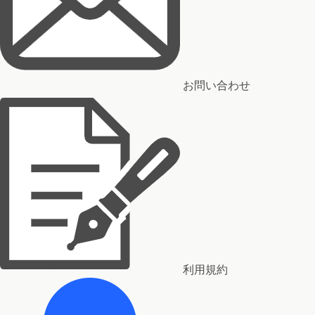
お問い合わせ
利用規約