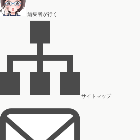
編集者が行く！
サイトマップ