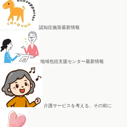
認知症施策最新情報
地域包括支援センター最新情報
介護サービスを考える、その前に