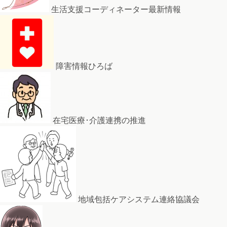
生活支援コーディネーター最新情報
障害情報ひろば
在宅医療･介護連携の推進
地域包括ケアシステム連絡協議会