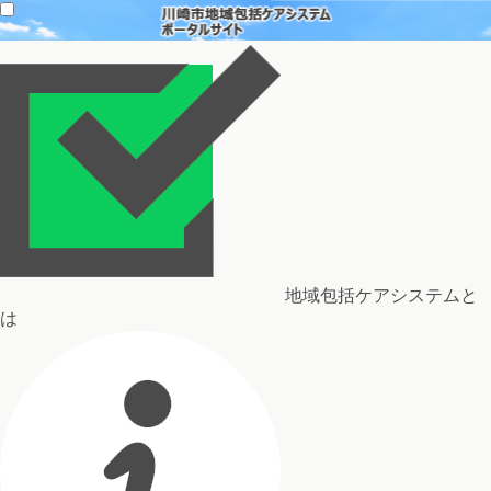
地域包括ケアシステムと
は