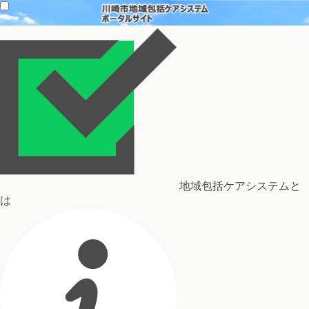
地域包括ケアシステムと
は