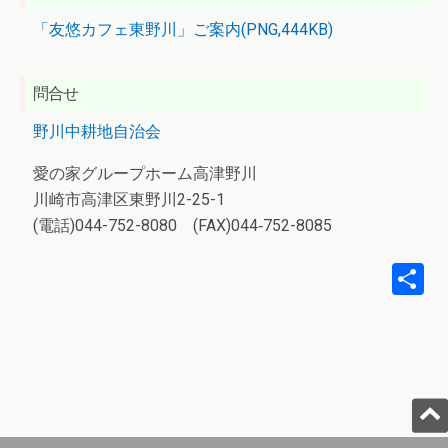
「友悠カフェ東野川」ご案内(PNG,444KB)
問合せ
野川中耕地自治会
愛の家グループホーム高津野川
川崎市高津区東野川2-25-1
(電話)044-752-8080 (FAX)044‐752-8085