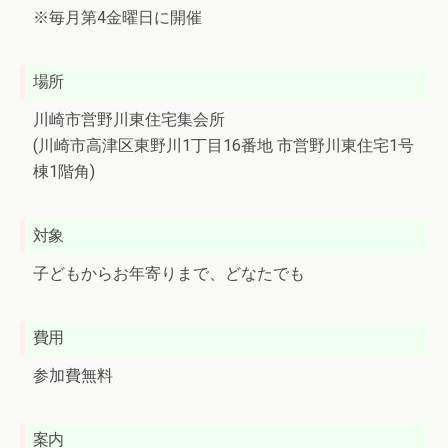
※毎月第4金曜日に開催
場所
川崎市営野川東住宅集会所
(川崎市高津区東野川1丁目16番地 市営野川東住宅1号
棟1階角)
対象
子どもからお年寄りまで、どなたでも
費用
参加費無料
案内