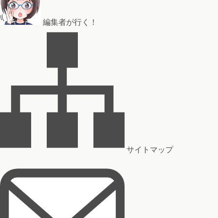
編集者が行く！
サイトマップ