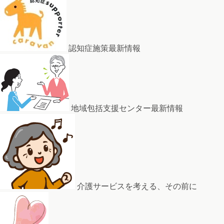
認知症施策最新情報
地域包括支援センター最新情報
介護サービスを考える、その前に