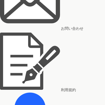
お問い合わせ
利用規約