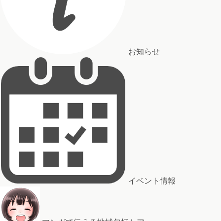
お知らせ
イベント情報