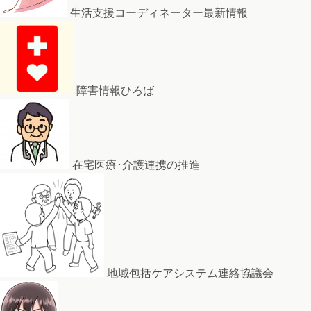
生活支援コーディネーター最新情報
障害情報ひろば
在宅医療･介護連携の推進
地域包括ケアシステム連絡協議会