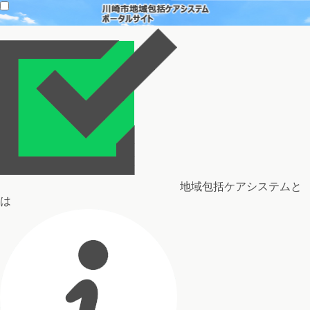
地域包括ケアシステムと
は