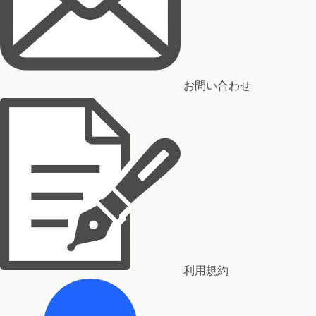
お問い合わせ
利用規約