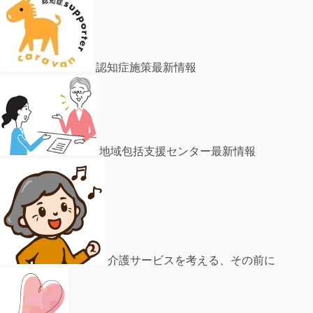
認知症施策最新情報
地域包括支援センター最新情報
介護サービスを考える、その前に