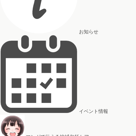
お知らせ
イベント情報