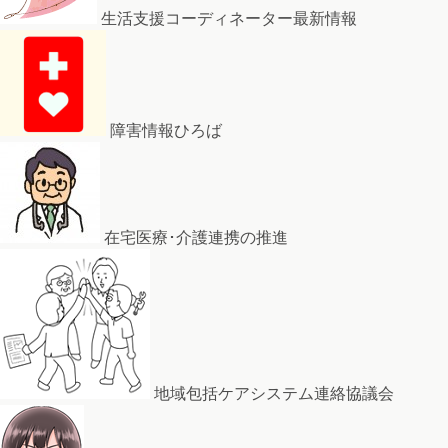
生活支援コーディネーター最新情報
障害情報ひろば
在宅医療･介護連携の推進
地域包括ケアシステム連絡協議会