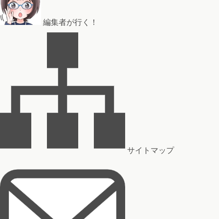
編集者が行く！
サイトマップ