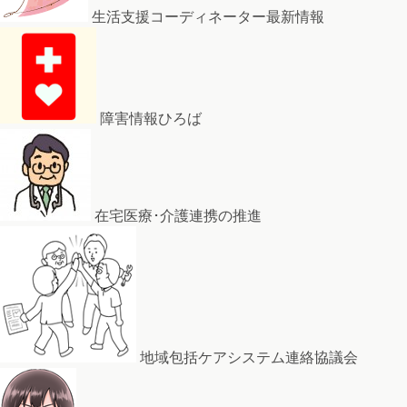
生活支援コーディネーター最新情報
障害情報ひろば
在宅医療･介護連携の推進
地域包括ケアシステム連絡協議会