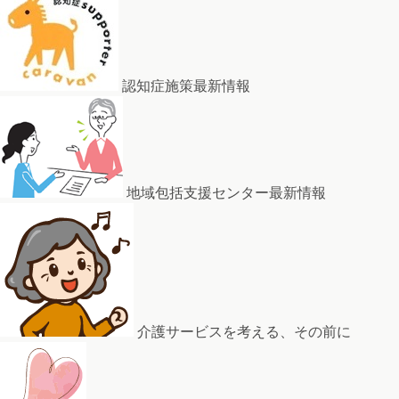
認知症施策最新情報
地域包括支援センター最新情報
介護サービスを考える、その前に