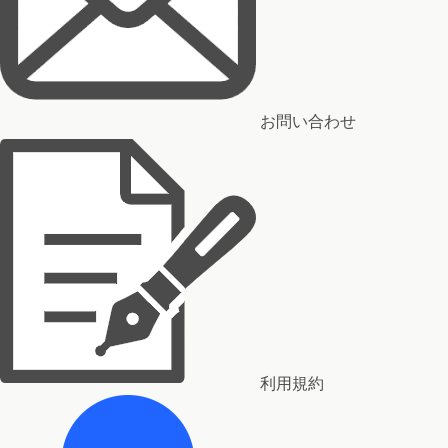
お問い合わせ
利用規約