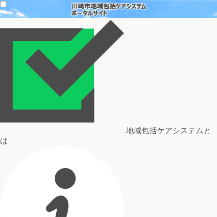
地域包括ケアシステムと
は