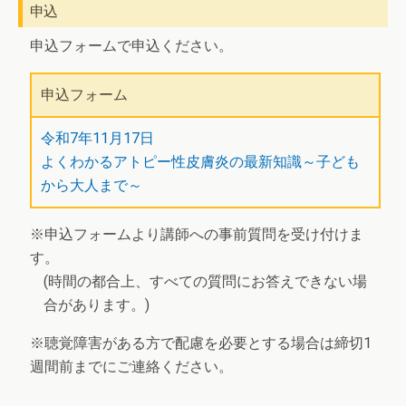
申込
申込フォームで申込ください。
申込フォーム
令和7年11月17日
よくわかるアトピー性皮膚炎の最新知識～子ども
から大人まで～
※申込フォームより講師への事前質問を受け付けま
す。
(時間の都合上、すべての質問にお答えできない場
合があります。)
※聴覚障害がある方で配慮を必要とする場合は締切1
週間前までにご連絡ください。