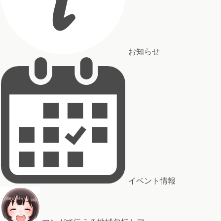
お知らせ
イベント情報