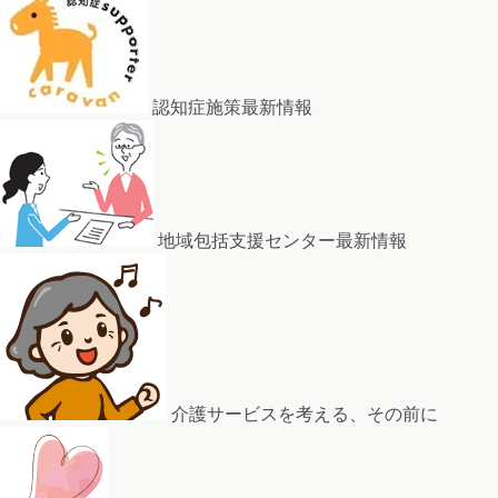
認知症施策最新情報
地域包括支援センター最新情報
介護サービスを考える、その前に