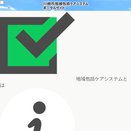
地域包括ケアシステムと
は