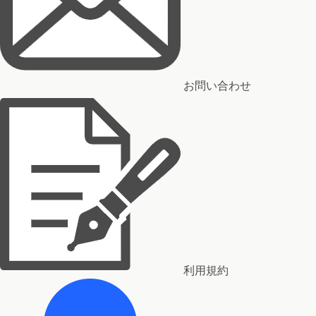
お問い合わせ
利用規約