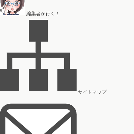
編集者が行く！
サイトマップ