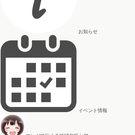
お知らせ
イベント情報