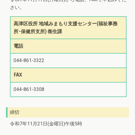
さい。
高津区役所 地域みまもり支援センター(福祉事務
所･保健所支所) 衛生課
電話
044-861-3322
FAX
044-861-3308
締切
令和7年11月21日(金曜日)午後5時