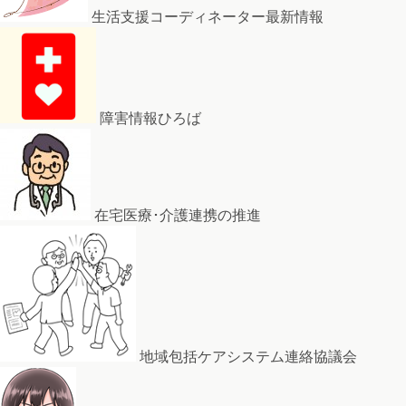
生活支援コーディネーター最新情報
障害情報ひろば
在宅医療･介護連携の推進
地域包括ケアシステム連絡協議会