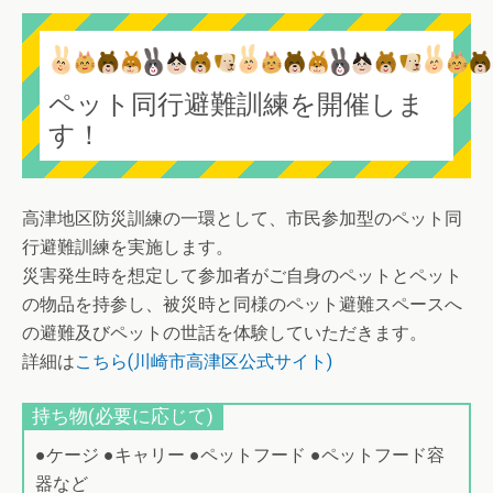
ペット同行避難訓練を開催しま
す！
高津地区防災訓練の一環として、市民参加型のペット同
行避難訓練を実施します。
災害発生時を想定して参加者がご自身のペットとペット
の物品を持参し、被災時と同様のペット避難スペースへ
の避難及びペットの世話を体験していただきます。
詳細は
こちら(川崎市高津区公式サイト)
持ち物(必要に応じて)
●ケージ ●キャリー ●ペットフード ●ペットフード容
器など