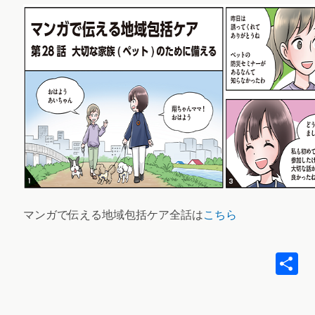
マンガで伝える地域包括ケア全話は
こちら