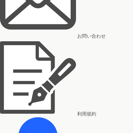
お問い合わせ
利用規約