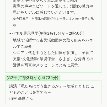
実際の声やエピソードを通して、活動の魅力や
思いをリアルに感じていただけます。
※今回展示した団体の活動紹介を一冊にまとめた冊子を配
布
●パネル展示見学(午後2時15分から2時50分)
地域で活躍する市民活動団体の取り組みをパネ
ルでご紹介
シニア世代を中心とした団体が参加し、子育て
支援･文化活動･環境保全、さまざまな分野での
活動を写真やメッセージとともに展示。
第2部(午後3時から4時30分)
講演「私たちはどう生きるか」～地域とともに こ
どものことばを育てる～
山根 基世さん