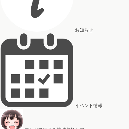
お知らせ
イベント情報