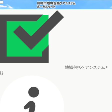
地域包括ケアシステムと
は