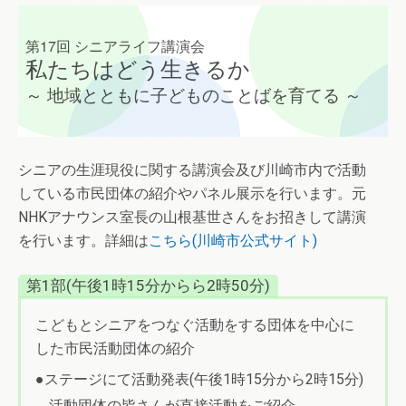
第17回 シニアライフ講演会
私たちはどう生きるか
～ 地域とともに子どものことばを育てる ～
シニアの生涯現役に関する講演会及び川崎市内で活動
している市民団体の紹介やパネル展示を行います。元
NHKアナウンス室長の山根基世さんをお招きして講演
を行います。詳細は
こちら(川崎市公式サイト)
第1部(午後1時15分からら2時50分)
こどもとシニアをつなぐ活動をする団体を中心に
した市民活動団体の紹介
●ステージにて活動発表(午後1時15分から2時15分)
活動団体の皆さんが直接活動をご紹介