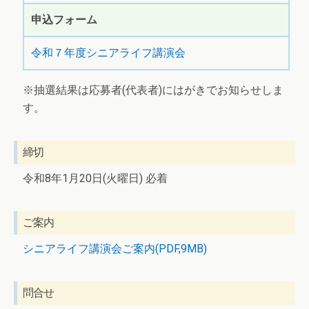
申込フォーム
令和７年度シニアライフ講演会
※抽選結果は応募者(代表者)にはがきでお知らせしま
す。
締切
令和8年1月20日(火曜日) 必着
ご案内
シニアライフ講演会ご案内(PDF,9MB)
問合せ