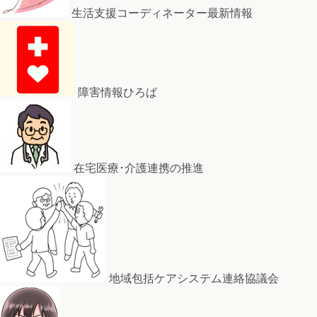
生活支援コーディネーター最新情報
障害情報ひろば
在宅医療･介護連携の推進
地域包括ケアシステム連絡協議会