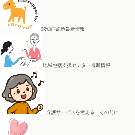
認知症施策最新情報
地域包括支援センター最新情報
介護サービスを考える、その前に