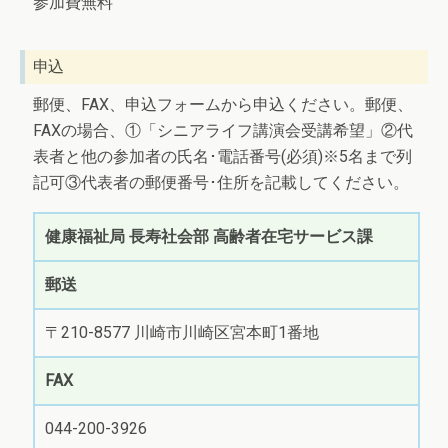
参加費無料
申込
郵便、FAX、申込フォームから申込ください。郵便、
FAXの場合、①「シニアライフ講演会受講希望」②代
表者と他の参加者の氏名･電話番号(必須)※5名まで列
記可③代表者の郵便番号･住所を記載してください。
健康福祉局 長寿社会部 高齢者在宅サービス課
郵送
〒210-8577 川崎市川崎区宮本町1番地
FAX
044-200-3926