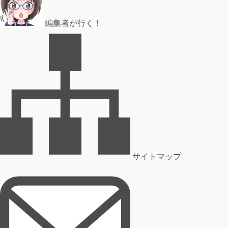
編集者が行く！
サイトマップ