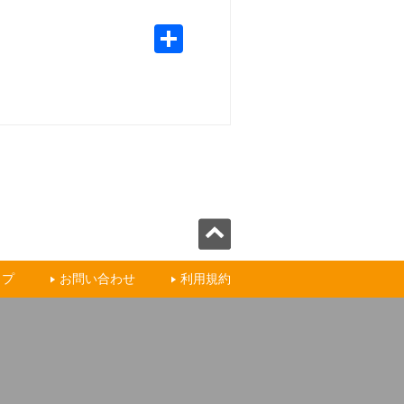
ップ
お問い合わせ
利用規約