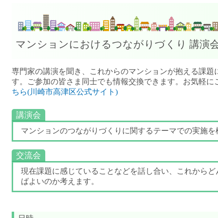
マンションにおけるつながりづくり 講演会
専門家の講演を聞き、これからのマンションが抱える課題
す。ご参加の皆さま同士でも情報交換できます。お気軽に
ちら(川崎市高津区公式サイト)
講演会
マンションのつながりづくりに関するテーマでの実施を
交流会
現在課題に感じていることなどを話し合い、これからど
ばよいのか考えます。