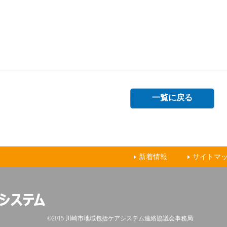
一覧に戻る
新着情報
サイトマ
©2015 川崎市地域包括ケアシステム連絡協議会事務局