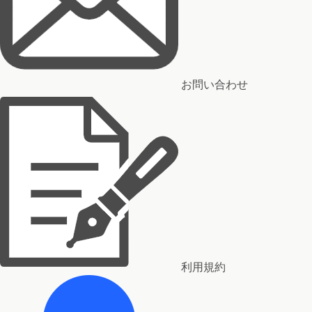
お問い合わせ
利用規約