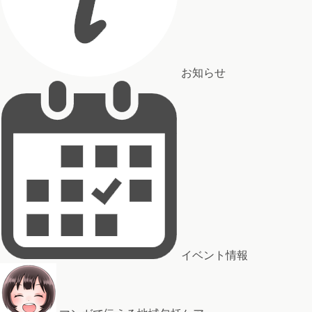
お知らせ
イベント情報