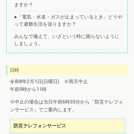
ますか？
●「電気・水道・ガスが止まっているとき」どうや
って避難生活を送りますか？
みんなで備えて、いざという時に困らないように
しましょう。
日時
令和8年2月1日(日曜日) ※雨天中止
午前9時から11時
※中止の場合は当日午前6時30分から「防災テレフォ
ンサービス」でご案内します。
防災テレフォンサービス