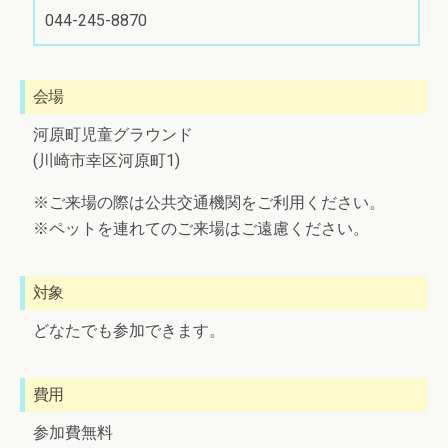
044-245-8870
会場
河原町児童グラウンド
(川崎市幸区河原町1)
※ご来場の際は公共交通機関をご利用ください。
※ペットを連れてのご来場はご遠慮ください。
対象
どなたでも参加できます。
費用
参加費無料