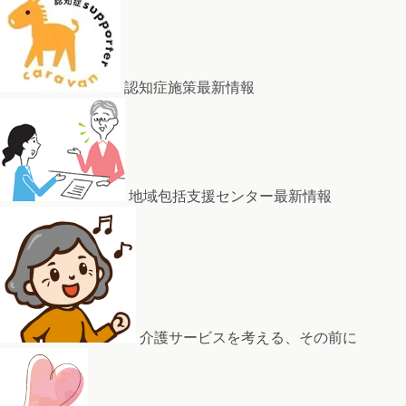
認知症施策最新情報
地域包括支援センター最新情報
介護サービスを考える、その前に