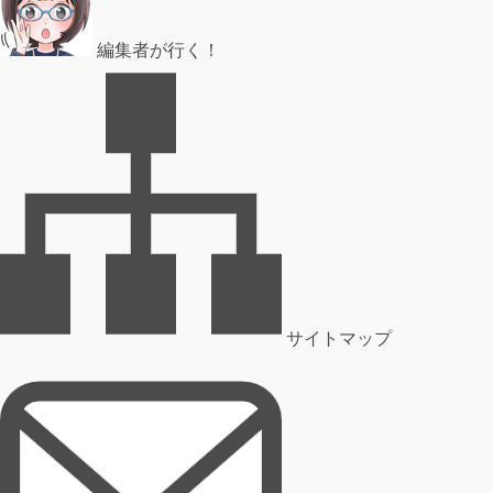
編集者が行く！
サイトマップ