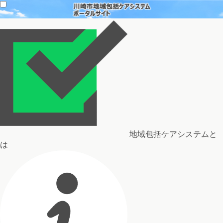
地域包括ケアシステムと
は