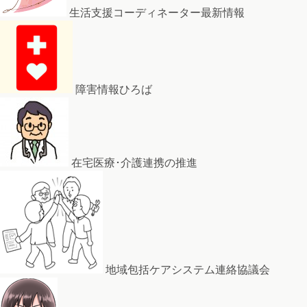
生活支援コーディネーター最新情報
障害情報ひろば
在宅医療･介護連携の推進
地域包括ケアシステム連絡協議会