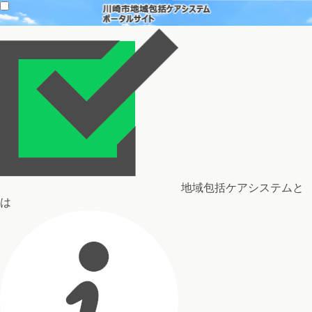
地域包括ケアシステムと
は