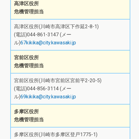
高津区役所
危機管理担当
高津区役所(川崎市高津区下作延2-8-1)
(電話)044-861-3147 (メー
ル)
67kikika@city.kawasaki.jp
宮前区役所
危機管理担当
宮前区役所(川崎市宮前区宮前平2-20-5)
(電話)044-856-3114 (メー
ル)
69kikika@city.kawasaki.jp
多摩区役所
危機管理担当
多摩区役所(川崎市多摩区登戸1775-1)