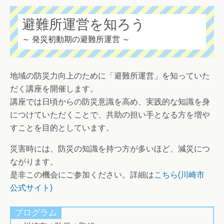
避難所運営を知ろう
～ 発災初動期の避難所運営 ～
地域の防災力向上のために「避難所運営」を知っていた
だく講座を開催します。
講座では日頃からの防災意識を高め、実践的な知識を身
につけていただくことで、共助の担い手となる方を増や
すことを目的としています。
災害時には、防災の知識を持つ方が多いほど、減災につ
ながります。
是非この機会にご参加ください。詳細は
こちら(川崎市
公式サイト)
プログラム