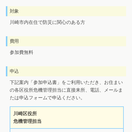
対象
川崎市内在住で防災に関心のある方
費用
参加費無料
申込
下記案内「参加申込書」をご利用いただき、お住まい
の各区役所危機管理担当に直接来所、電話、メールま
たは申込フォームで申込ください。
川崎区役所
危機管理担当