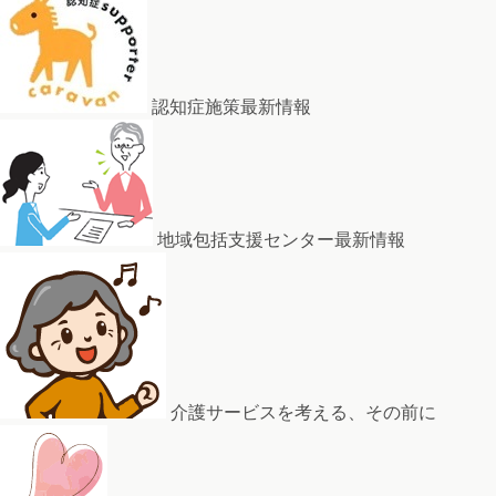
認知症施策最新情報
地域包括支援センター最新情報
介護サービスを考える、その前に