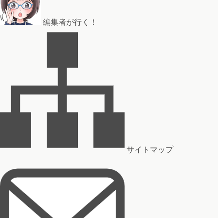
編集者が行く！
サイトマップ