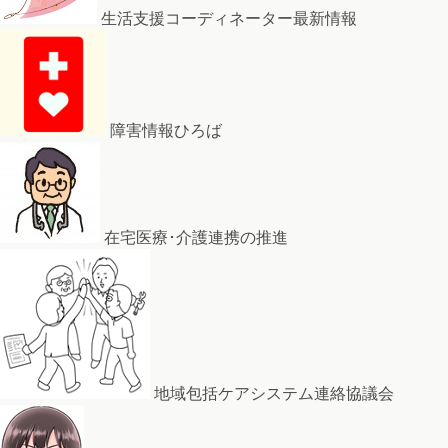
生活支援コーディネーター最新情報
障害情報ひろば
在宅医療･介護連携の推進
地域包括ケアシステム連絡協議会