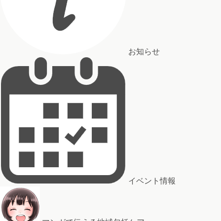
お知らせ
イベント情報