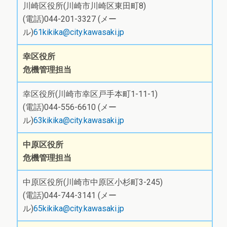
川崎区役所(川崎市川崎区東田町8)
(電話)044-201-3327 (メー
ル)
61kikika@city.kawasaki.jp
幸区役所
危機管理担当
幸区役所(川崎市幸区戸手本町1-11-1)
(電話)044-556-6610 (メー
ル)
63kikika@city.kawasaki.jp
中原区役所
危機管理担当
中原区役所(川崎市中原区小杉町3-245)
(電話)044-744-3141 (メー
ル)
65kikika@city.kawasaki.jp