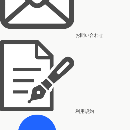
お問い合わせ
利用規約