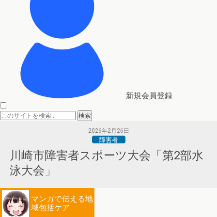
新規会員登録
2026年2月26日
障害者
川崎市障害者スポーツ大会「第2部水
泳大会」
マンガで伝える地
域包括ケア