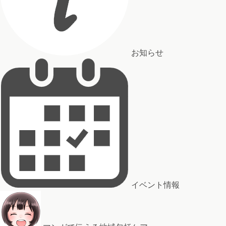
お知らせ
イベント情報