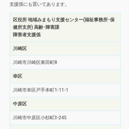
支援係にも置いてあります。
区役所 地域みまもり支援センター(福祉事務所･保
健所支所) 高齢･障害課
障害者支援係
川崎区
川崎市川崎区東田町8
幸区
川崎市幸区戸手本町1-11-1
中原区
川崎市中原区小杉町3-245