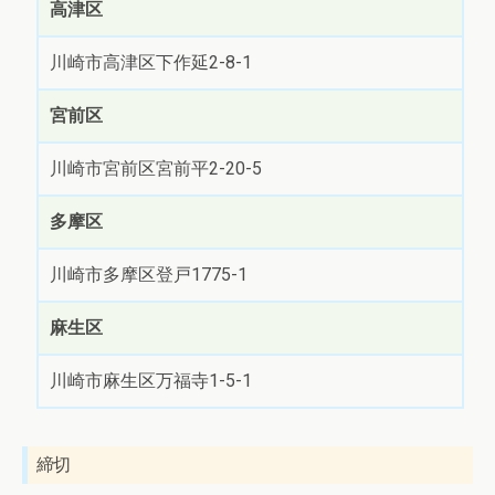
高津区
川崎市高津区下作延2-8-1
宮前区
川崎市宮前区宮前平2-20-5
多摩区
川崎市多摩区登戸1775-1
麻生区
川崎市麻生区万福寺1-5-1
締切