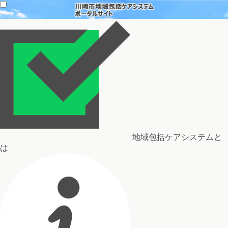
地域包括ケアシステムと
は