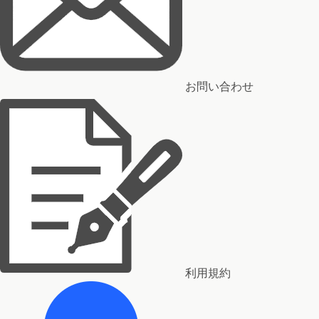
お問い合わせ
利用規約