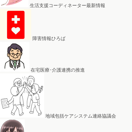
生活支援コーディネーター最新情報
障害情報ひろば
在宅医療･介護連携の推進
地域包括ケアシステム連絡協議会