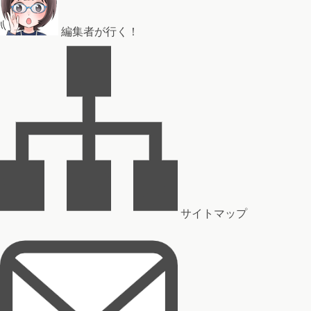
編集者が行く！
サイトマップ