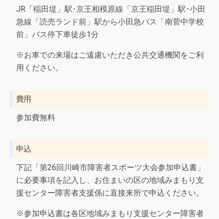
JR「稲田堤」駅･京王相模原線「京王稲田堤」駅･小田
急線「読売ランド前」駅から小田急バス「南菅中学校
前」バス停下車徒歩1分
※お車での来場はご遠慮いただき公共交通機関をご利
用ください。
費用
参加費無料
申込
下記「第26回川崎市障害者スポーツ大会参加申込書」
に必要事項を記入し、お住まいの区の地域みまもり支
援センター障害者支援係に直接来所で申込ください。
※参加申込書は各区地域みまもり支援センター障害者