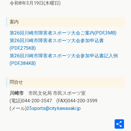
令和8年3月19日(木曜日)
案内
第26回川崎市障害者スポーツ大会ご案内(PDF,3MB)
第26回川崎市障害者スポーツ大会参加申込書
(PDF,275KB)
第26回川崎市障害者スポーツ大会参加申込書記入例
(PDF,384KB)
問合せ
川崎市
市民文化局 市民スポーツ室
(電話)044-200-3547 (FAX)044-200-3599
(メール)
25sports@city.kawasaki.jp