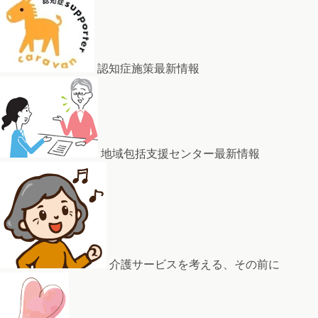
認知症施策最新情報
地域包括支援センター最新情報
介護サービスを考える、その前に