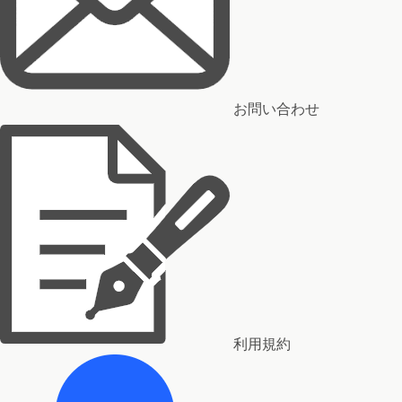
お問い合わせ
利用規約