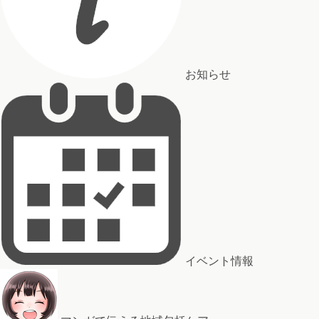
お知らせ
イベント情報