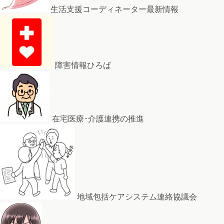
生活支援コーディネーター最新情報
障害情報ひろば
在宅医療･介護連携の推進
地域包括ケアシステム連絡協議会