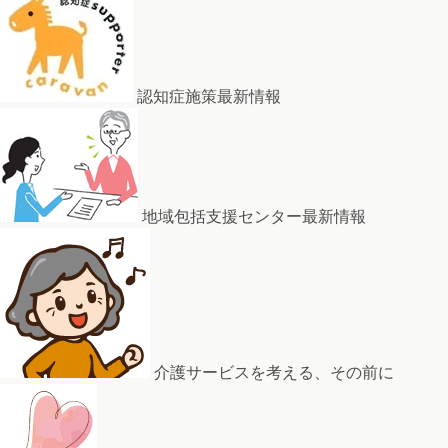
認知症施策最新情報
地域包括支援センター最新情報
介護サービスを考える、その前に