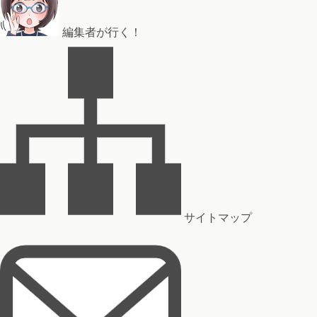
編集者が行く！
サイトマップ