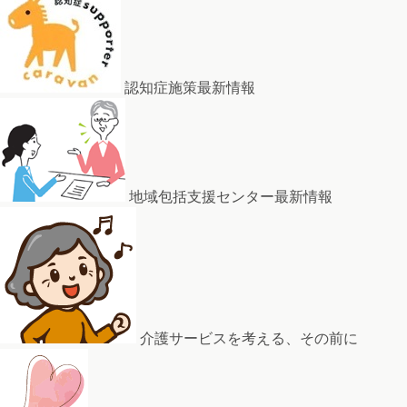
認知症施策最新情報
地域包括支援センター最新情報
介護サービスを考える、その前に