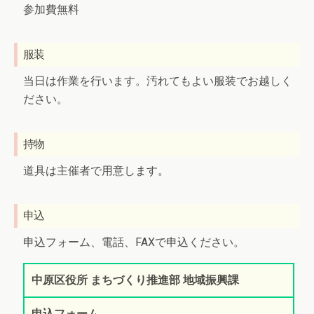
参加費無料
服装
当日は作業を行います。汚れてもよい服装でお越しく
ださい。
持物
道具は主催者で用意します。
申込
申込フォーム、電話、FAXで申込ください。
中原区役所 まちづくり推進部 地域振興課
申込フォーム