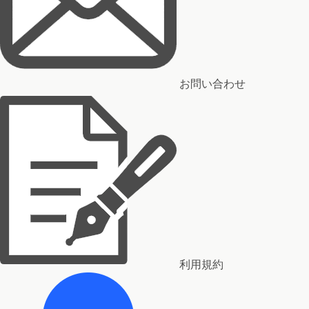
お問い合わせ
利用規約