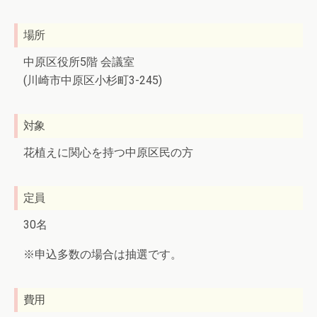
場所
中原区役所5階 会議室
(川崎市中原区小杉町3-245)
対象
花植えに関心を持つ中原区民の方
定員
30名
※申込多数の場合は抽選です。
費用