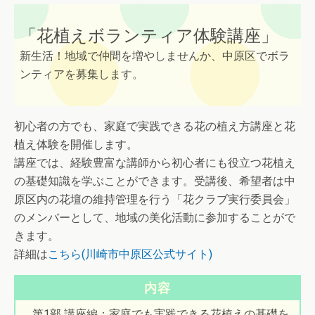
「花植えボランティア体験講座」
新生活！地域で仲間を増やしませんか、中原区でボラ
ンティアを募集します。
初心者の方でも、家庭で実践できる花の植え方講座と花
植え体験を開催します。
講座では、経験豊富な講師から初心者にも役立つ花植え
の基礎知識を学ぶことができます。受講後、希望者は中
原区内の花壇の維持管理を行う「花クラブ実行委員会」
のメンバーとして、地域の美化活動に参加することがで
きます。
詳細は
こちら(川崎市中原区公式サイト)
内容
第1部 講座編：家庭でも実践できる花植えの基礎を