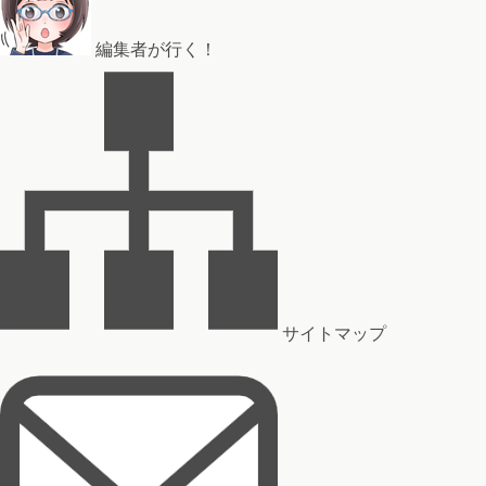
編集者が行く！
サイトマップ