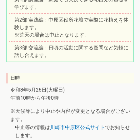
学びます。
第2部 実践編：中原区役所花壇で実際に花植えを体
験します。
※荒天の場合は中止となります。
第3部 交流編：日頃の活動に関する疑問など気軽に
話し合えます。
日時
令和8年5月26日(火曜日)
午前10時から午後0時
※天候等により中止や内容が変更となる場合がござい
ます。
中止等の情報は
川崎市中原区公式サイト
でお知らせ
します。