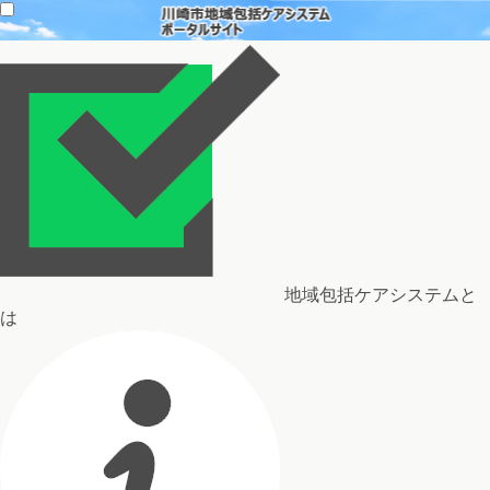
地域包括ケアシステムと
は