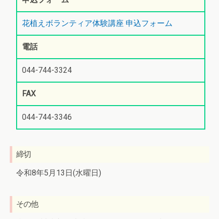
花植えボランティア体験講座 申込フォーム
電話
044-744-3324
FAX
044-744-3346
締切
令和8年5月13日(水曜日)
その他