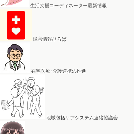
生活支援コーディネーター最新情報
障害情報ひろば
在宅医療･介護連携の推進
地域包括ケアシステム連絡協議会