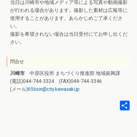
当日は川崎市や地域メディア等による写真や動画撮影
が行われる場合があります。撮影した素材は広報等に
使用することがあります。あらかじめご了承くださ
い。
撮影を希望されない場合は当日受付にてお申し出くだ
さい。
問合せ
川崎市
中原区役所 まちづくり推進部 地域振興課
(電話)044-744-3324 (FAX)044-744-3346
(メール)
65tisin@city.kawasaki.jp