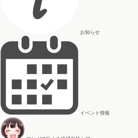
お知らせ
イベント情報