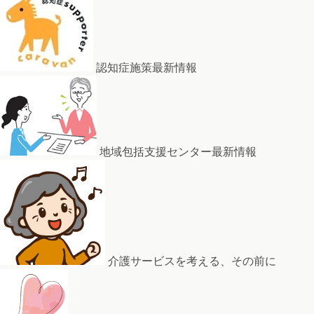
認知症施策最新情報
地域包括支援センター最新情報
介護サービスを考える、その前に