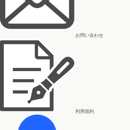
お問い合わせ
利用規約