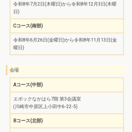
令和8年7月2日(木曜日)から令和8年12月3日(木曜
日)
Cコース(南部)
令和8年6月26日(金曜日)から令和8年11月13日(金
曜日)
会場
Aコース(中部)
エポックなかはら7階 第3会議室
(川崎市中原区上小田中6-22-5)
Bコース(北部)