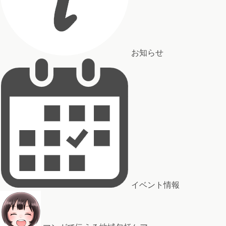
お知らせ
イベント情報