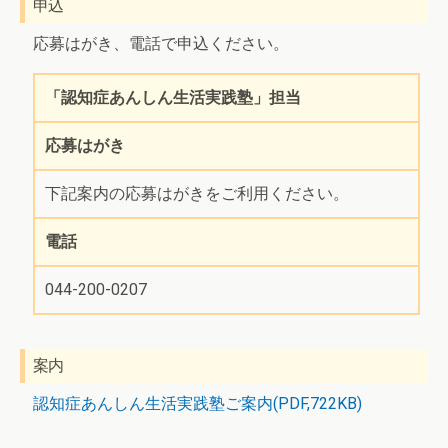
申込
応募はがき、電話で申込ください。
「認知症あんしん生活実践塾」担当
応募はがき
下記案内の応募はがきをご利用ください。
電話
044-200-0207
案内
認知症あんしん生活実践塾ご案内(PDF,722KB)