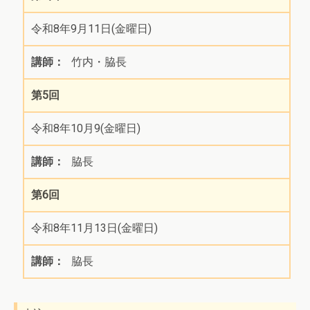
令和8年9月11日(金曜日)
竹内・脇長
第5回
令和8年10月9(金曜日)
脇長
第6回
令和8年11月13日(金曜日)
脇長