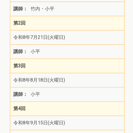
竹内・小平
第2回
令和8年7月21日(火曜日)
小平
第3回
令和8年8月18日(火曜日)
小平
第4回
令和8年9月15日(火曜日)