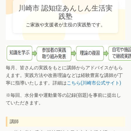
川崎市 認知症あんしん生活実
践塾
ご家族や支援者が主役の実践塾です。
毎月、皆さんの実践をもとに講師からアドバイスがもら
えます。実践方法や改善理論などは経験豊富な講師が丁
寧に指導いたします。詳細は
こちら(川崎市公式サイト)
※毎回、水分量や運動量等の記録(宿題)を事前に提出し
ていただきます。
講師