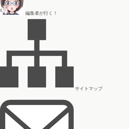
編集者が行く！
サイトマップ