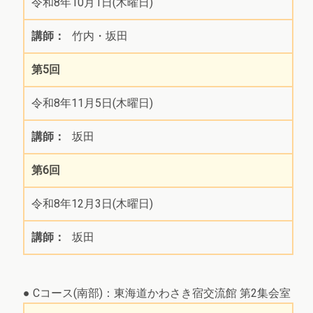
令和8年10月1日(木曜日)
竹内・坂田
第5回
令和8年11月5日(木曜日)
坂田
第6回
令和8年12月3日(木曜日)
坂田
● Cコース(南部)：東海道かわさき宿交流館 第2集会室