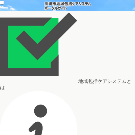
地域包括ケアシステムと
は