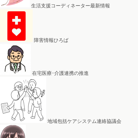
生活支援コーディネーター最新情報
障害情報ひろば
在宅医療･介護連携の推進
地域包括ケアシステム連絡協議会