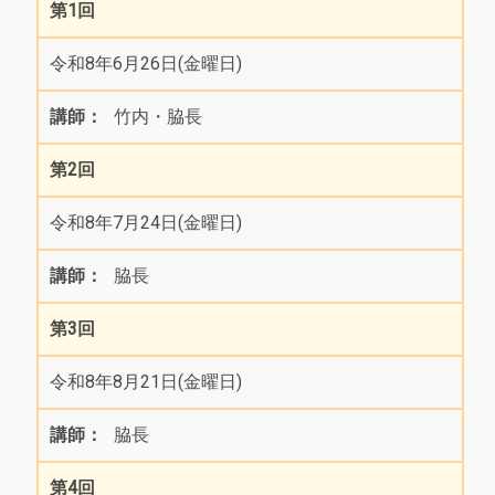
第1回
令和8年6月26日(金曜日)
竹内・脇長
第2回
令和8年7月24日(金曜日)
脇長
第3回
令和8年8月21日(金曜日)
脇長
第4回