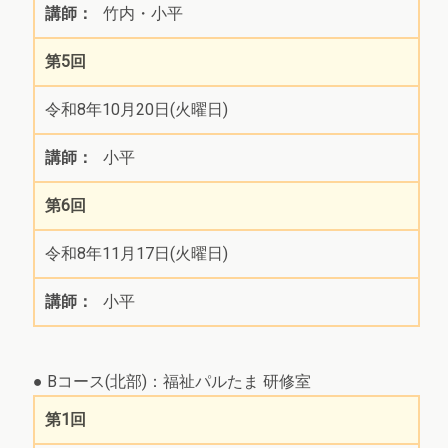
竹内・小平
第5回
令和8年10月20日(火曜日)
小平
第6回
令和8年11月17日(火曜日)
小平
● Bコース(北部)：福祉パルたま 研修室
第1回