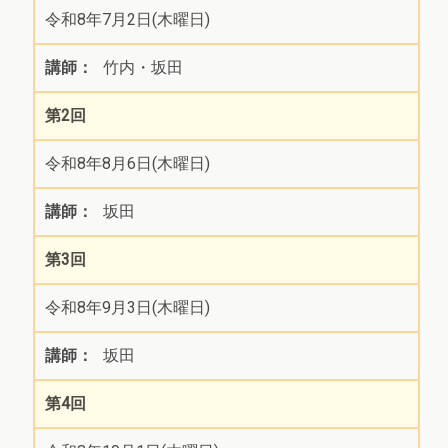
令和8年7月2日(木曜日)
竹内・坂田
第2回
令和8年8月6日(木曜日)
坂田
第3回
令和8年9月3日(木曜日)
坂田
第4回