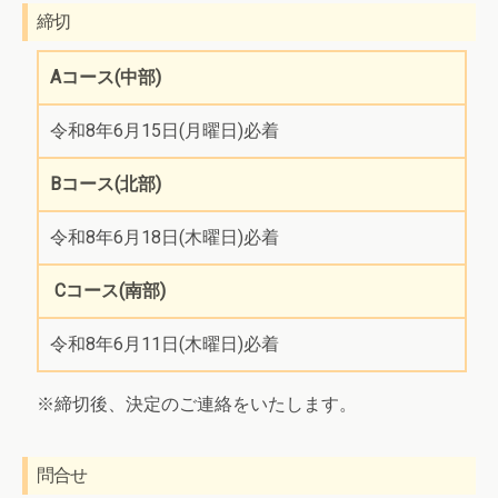
締切
Aコース(中部)
令和8年6月15日(月曜日)必着
Bコース(北部)
令和8年6月18日(木曜日)必着
Cコース(南部)
令和8年6月11日(木曜日)必着
※締切後、決定のご連絡をいたします。
問合せ