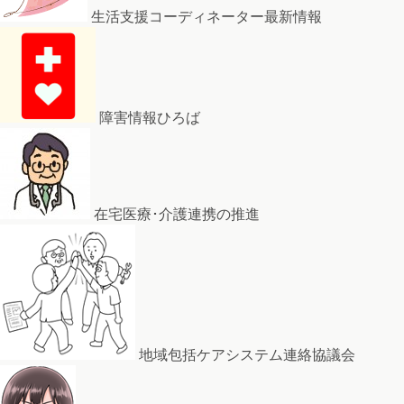
生活支援コーディネーター最新情報
障害情報ひろば
在宅医療･介護連携の推進
地域包括ケアシステム連絡協議会