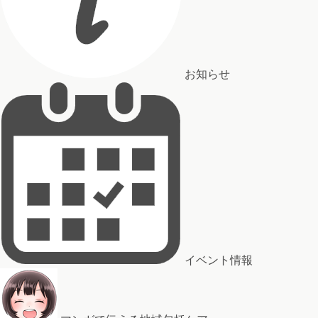
お知らせ
イベント情報