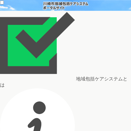
地域包括ケアシステムと
は