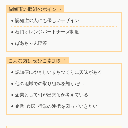
福岡市の取組のポイント
● 認知症の人にも優しいデザイン
● 福岡オレンジパートナーズ制度
● ばあちゃん喫茶
こんな方はぜひご参加を！
● 認知症にやさしいまちづくりに興味がある
● 他の地域での取り組みを知りたい
● 企業として何が出来るか考えている
● 企業･市民･行政の連携を図っていきたい