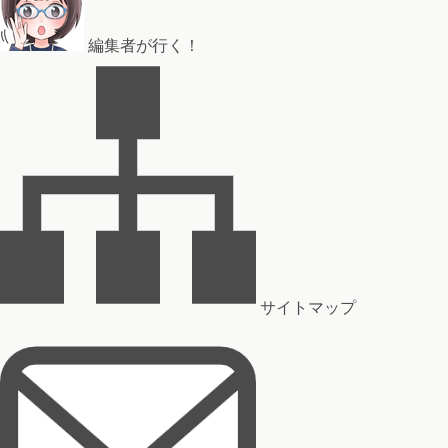
編集者が行く！
サイトマップ