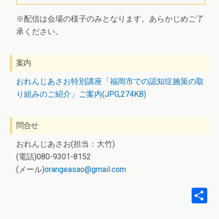
※配信は会場の様子のみとなります。あらかじめご了
承ください。
案内
おれんじあさお特別講座「福岡市での認知症施策の取
り組みのご紹介」ご案内(JPG,274KB)
問合せ
おれんじあさお(担当：大竹)
(電話)080-9301-8152
(メール)
orangeasao@gmail.com