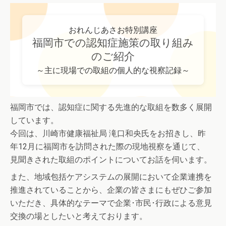
おれんじあさお特別講座
福岡市での認知症施策の取り組み
のご紹介
～主に現場での取組の個人的な視察記録～
福岡市では、認知症に関する先進的な取組を数多く展開
しています。
今回は、川崎市健康福祉局 滝口和央氏をお招きし、昨
年12月に福岡市を訪問された際の現地視察を通じて、
見聞きされた取組のポイントについてお話を伺います。
また、地域包括ケアシステムの展開において企業連携を
推進されていることから、企業の皆さまにもぜひご参加
いただき、具体的なテーマで企業･市民･行政による意見
交換の場としたいと考えております。