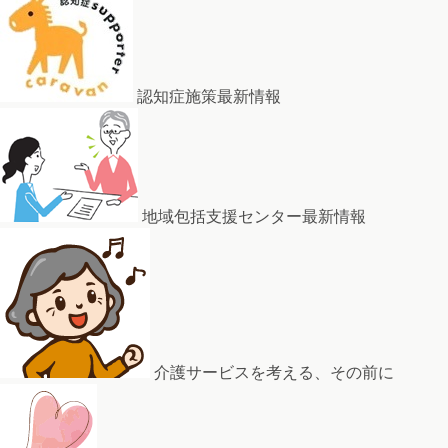
認知症施策最新情報
地域包括支援センター最新情報
介護サービスを考える、その前に