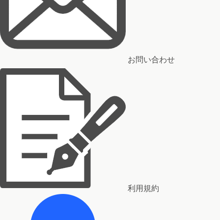
お問い合わせ
利用規約