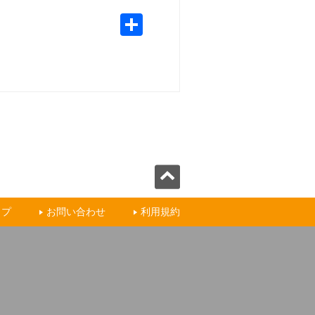
ップ
お問い合わせ
利用規約