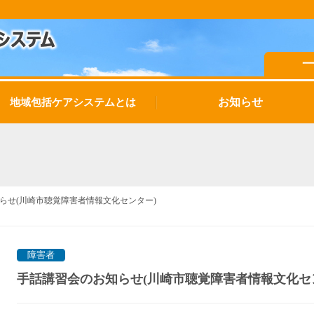
お知らせ
地域包括ケアシステムとは
らせ(川崎市聴覚障害者情報文化センター)
障害者
手話講習会のお知らせ(川崎市聴覚障害者情報文化セ