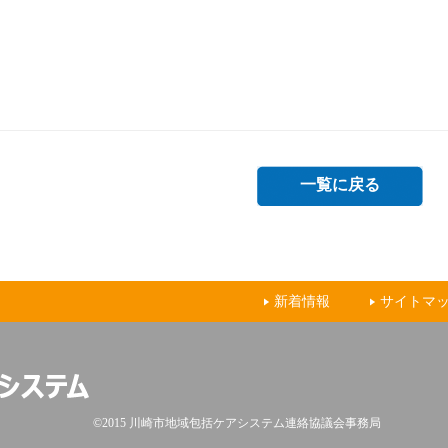
一覧に戻る
新着情報
サイトマ
©2015 川崎市地域包括ケアシステム連絡協議会事務局