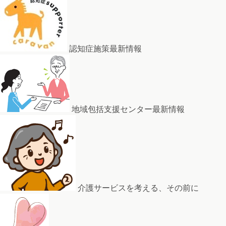
認知症施策最新情報
地域包括支援センター最新情報
介護サービスを考える、その前に