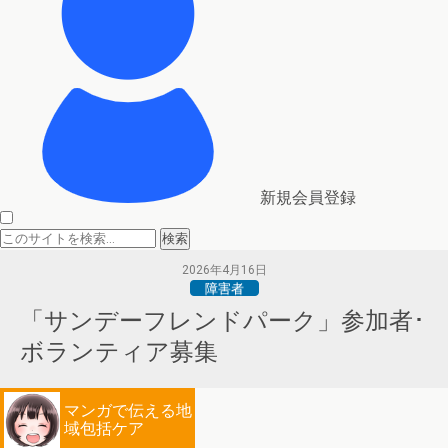
新規会員登録
2026年4月16日
障害者
「サンデーフレンドパーク」参加者･
ボランティア募集
マンガで伝える地
域包括ケア