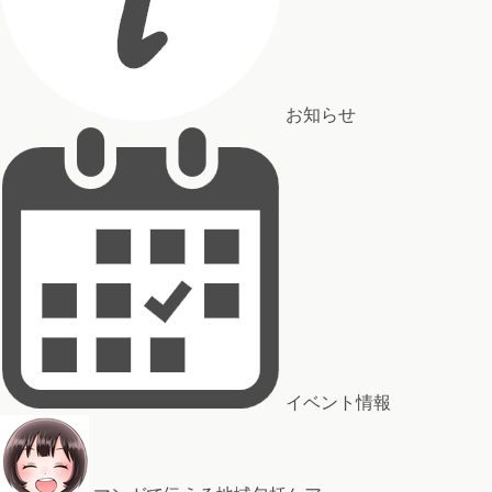
お知らせ
イベント情報