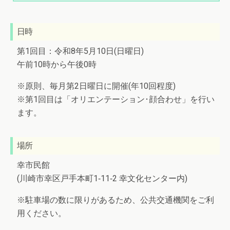
日時
第1回目：令和8年5月10日(日曜日)
午前10時から午後0時
※原則、毎月第2日曜日に開催(年10回程度)
※第1回目は「オリエンテーション･顔合わせ」を行い
ます。
場所
幸市民館
(川崎市幸区戸手本町1‐11‐2 幸文化センター内)
※駐車場の数に限りがあるため、公共交通機関をご利
用ください。