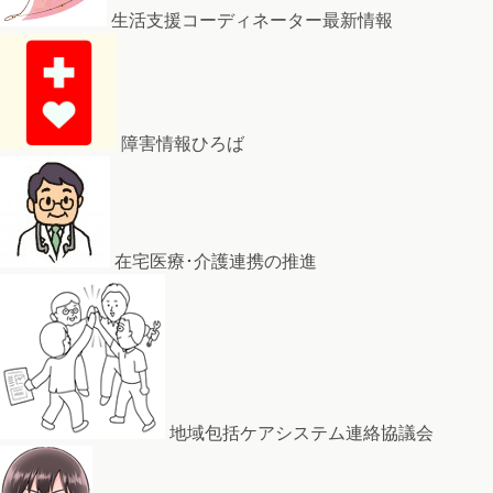
生活支援コーディネーター最新情報
障害情報ひろば
在宅医療･介護連携の推進
地域包括ケアシステム連絡協議会