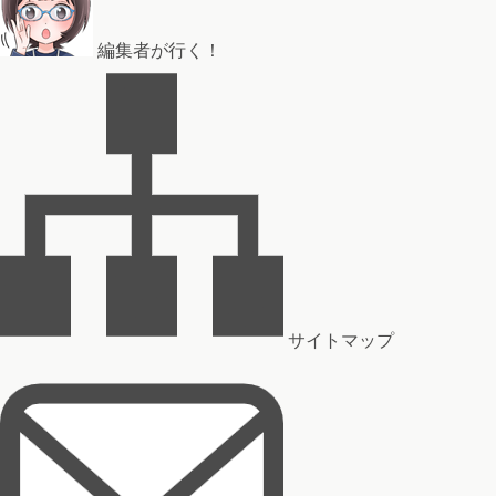
編集者が行く！
サイトマップ