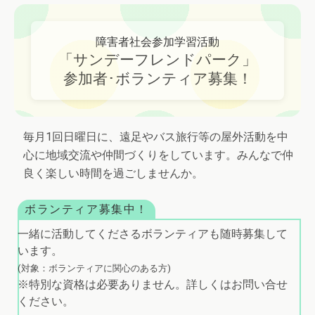
障害者社会参加学習活動
「サンデーフレンドパーク」
参加者･ボランティア募集！
毎月1回日曜日に、遠足やバス旅行等の屋外活動を中
心に地域交流や仲間づくりをしています。みんなで仲
良く楽しい時間を過ごしませんか。
ボランティア募集中！
一緒に活動してくださるボランティアも随時募集して
います。
(対象：ボランティアに関心のある方)
※特別な資格は必要ありません。詳しくはお問い合せ
ください。