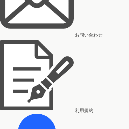
お問い合わせ
利用規約