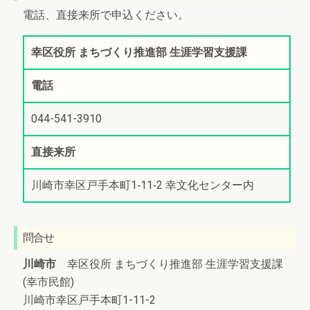
電話、直接来所で申込ください。
幸区役所 まちづくり推進部 生涯学習支援課
電話
044-541-3910
直接来所
川崎市幸区戸手本町1‐11‐2 幸文化センター内
問合せ
川崎市
幸区役所 まちづくり推進部 生涯学習支援課
(幸市民館)
川崎市幸区戸手本町1-11-2