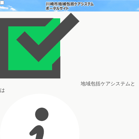
地域包括ケアシステムと
は