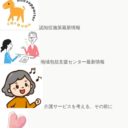
認知症施策最新情報
地域包括支援センター最新情報
介護サービスを考える、その前に