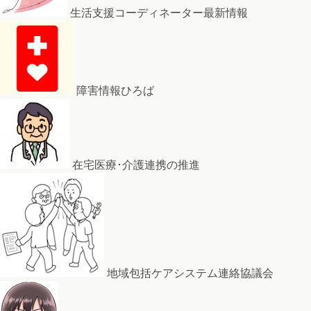
生活支援コーディネーター最新情報
障害情報ひろば
在宅医療･介護連携の推進
地域包括ケアシステム連絡協議会