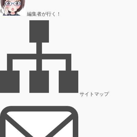
編集者が行く！
サイトマップ