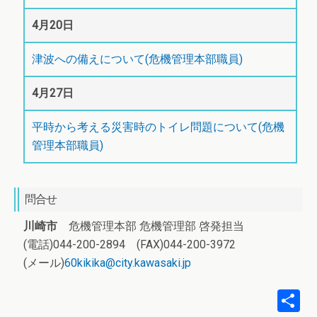
4月20日
津波への備えについて(危機管理本部職員)
4月27日
平時から考える災害時のトイレ問題について(危機
管理本部職員)
問合せ
川崎市
危機管理本部 危機管理部 啓発担当
(電話)044-200-2894 (FAX)044-200-3972
(メール)
60kikika@city.kawasaki.jp