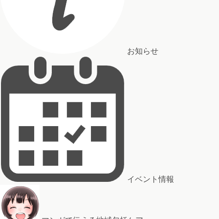
お知らせ
イベント情報