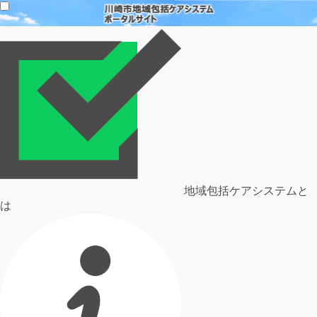
地域包括ケアシステムと
は