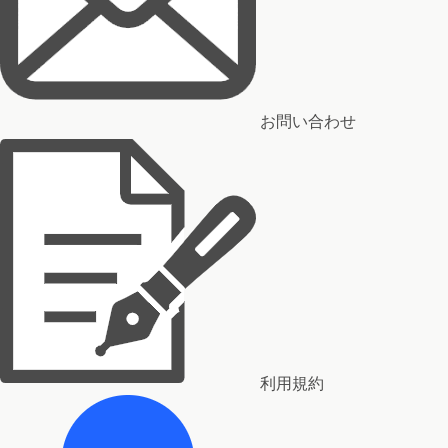
お問い合わせ
利用規約