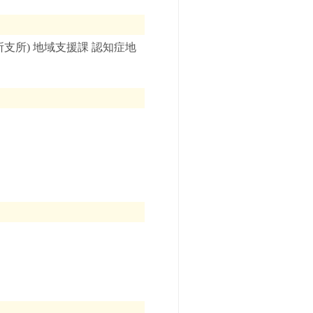
支所) 地域支援課 認知症地