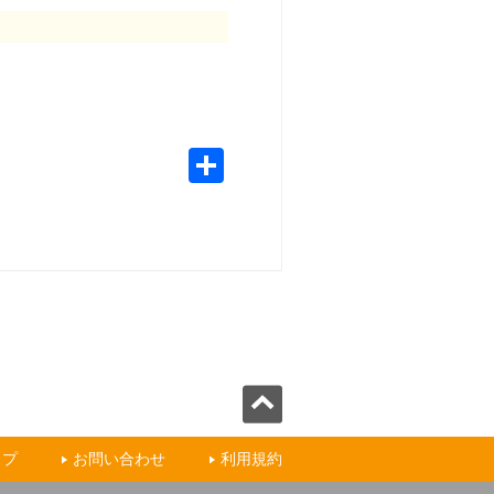
ップ
お問い合わせ
利用規約