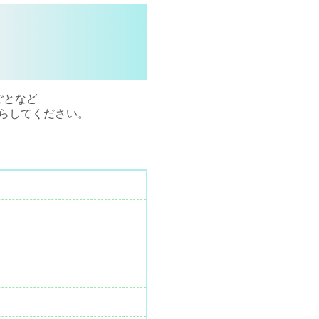
ごとなど
らしてください。