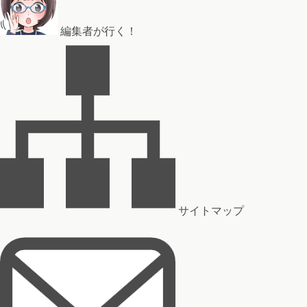
編集者が行く！
サイトマップ