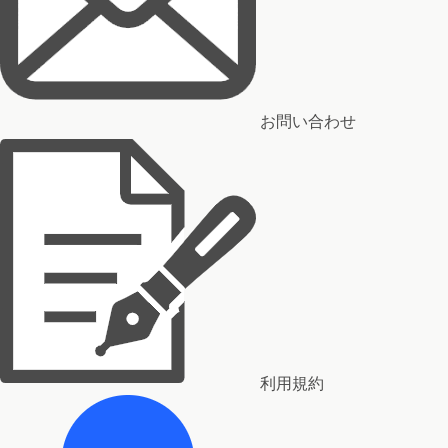
お問い合わせ
利用規約