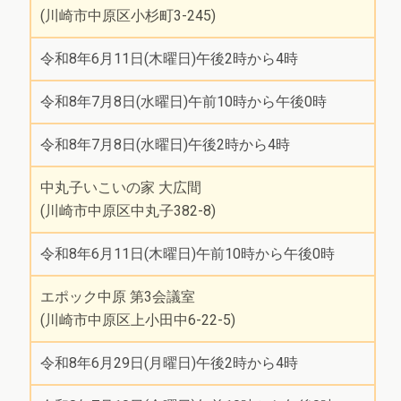
(川崎市中原区小杉町3-245)
令和8年6月11日(木曜日)午後2時から4時
令和8年7月8日(水曜日)午前10時から午後0時
令和8年7月8日(水曜日)午後2時から4時
中丸子いこいの家 大広間
(川崎市中原区中丸子382-8)
令和8年6月11日(木曜日)午前10時から午後0時
エポック中原 第3会議室
(川崎市中原区上小田中6-22-5)
令和8年6月29日(月曜日)午後2時から4時