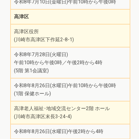
令和8年7月10日(金曜日)午前10時から午後0時
高津区
高津区役所
(川崎市高津区下作延2-8-1)
令和8年7月28日(火曜日)
午前10時から午後0時／午後2時から4時
(5階 第1会議室)
令和8年8月26日(水曜日)午前10時から午後0時
(1階 保健ホール)
高津老人福祉･地域交流センター2階 ホール
(川崎市高津区末長3-24-4)
令和8年8月26日(水曜日)午後2時から4時