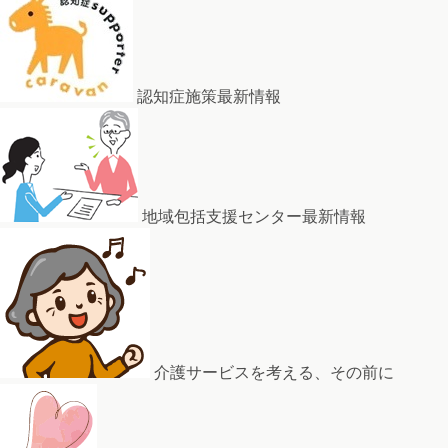
認知症施策最新情報
地域包括支援センター最新情報
介護サービスを考える、その前に