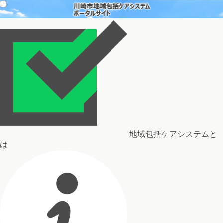
地域包括ケアシステムと
は