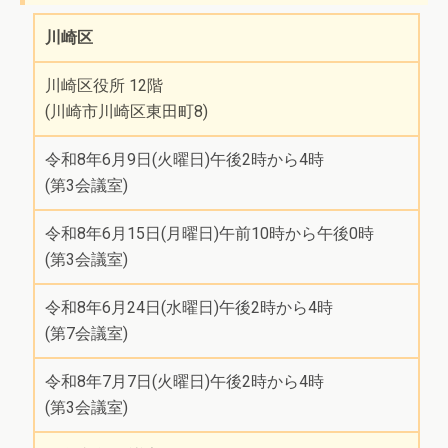
川崎区
川崎区役所 12階
(川崎市川崎区東田町8)
令和8年6月9日(火曜日)午後2時から4時
(第3会議室)
令和8年6月15日(月曜日)午前10時から午後0時
(第3会議室)
令和8年6月24日(水曜日)午後2時から4時
(第7会議室)
令和8年7月7日(火曜日)午後2時から4時
(第3会議室)