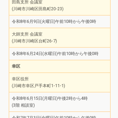
田島支所 会議室
(川崎市川崎区田島町20-23)
令和8年6月9日(火曜日)午前10時から午後0時
大師支所 会議室
(川崎市川崎区台町26-7)
令和8年6月24日(水曜日)午前10時から午後0時
幸区
幸区役所
(川崎市幸区戸手本町1-11-1)
令和8年6月15日(月曜日)午後2時から4時
(3階 相談室)
令和7年7月3日(金曜日)午前10時から午後0時