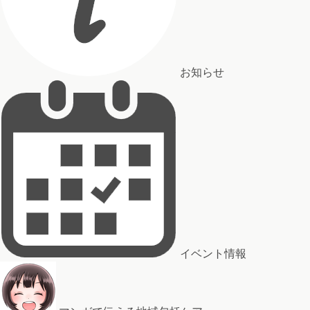
お知らせ
イベント情報