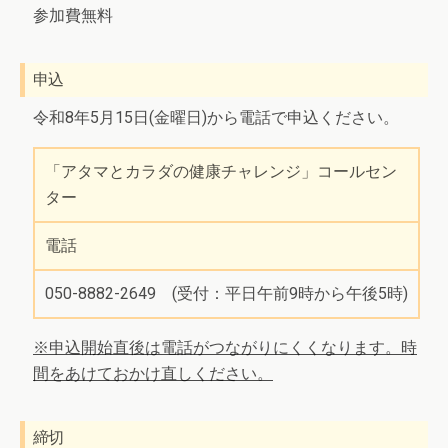
参加費無料
申込
令和8年5月15日(金曜日)から電話で申込ください。
「アタマとカラダの健康チャレンジ」コールセン
ター
電話
050-8882-2649 (受付：平日午前9時から午後5時)
※申込開始直後は電話がつながりにくくなります。時
間をあけておかけ直しください。
締切