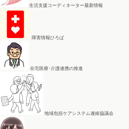
生活支援コーディネーター最新情報
障害情報ひろば
在宅医療･介護連携の推進
地域包括ケアシステム連絡協議会