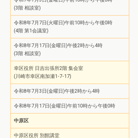
(3階 相談室)
令和8年7月7日(火曜日)午前10時から午後0時
(4階 第1会議室)
令和8年7月17日(金曜日)午後2時から4時
(3階 相談室)
幸区役所 日吉出張所2階 集会室
(川崎市幸区南加瀬1-7-17)
令和8年7月3日(金曜日)午後2時から4時
令和8年7月17日(金曜日)午前10時から午後0時
中原区
中原区役所 別館講堂