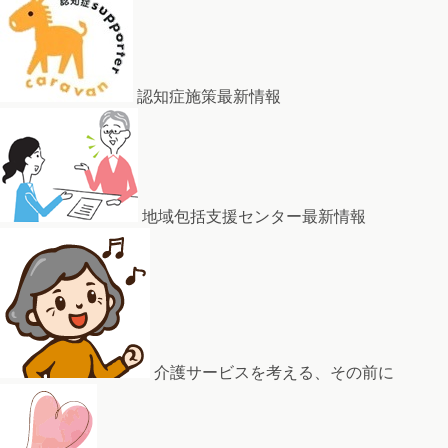
認知症施策最新情報
地域包括支援センター最新情報
介護サービスを考える、その前に