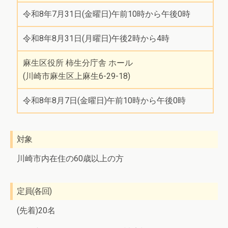
令和8年7月31日(金曜日)午前10時から午後0時
令和8年8月31日(月曜日)午後2時から4時
麻生区役所 柿生分庁舎 ホール
(川崎市麻生区上麻生6-29-18)
令和8年8月7日(金曜日)午前10時から午後0時
対象
川崎市内在住の60歳以上の方
定員(各回)
(先着)20名