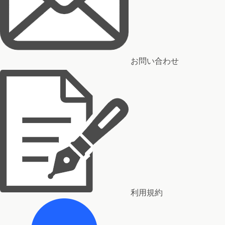
お問い合わせ
利用規約