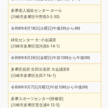
多摩老人福祉センター ホール
(川崎市多摩区中野島5-2-30)
令和8年8月18日(火曜日)午後2時から4時
緑化センター 大･小会議室
(川崎市多摩区宿河原6-14-1)
令和8年8月28日(金曜日)午前10時から午後0時
多摩区役所 生田出張所 大会議室B
(川崎市多摩区生田7-16-1)
令和8年9月7日(月曜日)午前10時から午後0時
多摩スポーツセンター(研修室)
(川崎市多摩区菅北浦4-12-5)