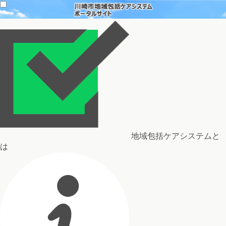
地域包括ケアシステムと
は