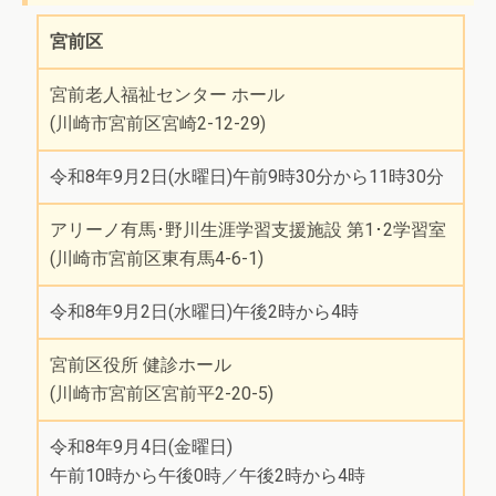
宮前区
宮前老人福祉センター ホール
(川崎市宮前区宮崎2-12-29)
令和8年9月2日(水曜日)午前9時30分から11時30分
アリーノ有馬･野川生涯学習支援施設 第1･2学習室
(川崎市宮前区東有馬4-6-1)
令和8年9月2日(水曜日)午後2時から4時
宮前区役所 健診ホール
(川崎市宮前区宮前平2-20-5)
令和8年9月4日(金曜日)
午前10時から午後0時／午後2時から4時