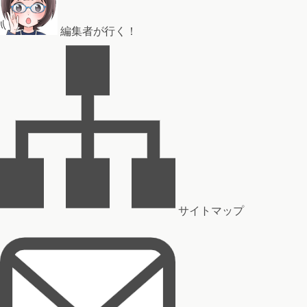
編集者が行く！
サイトマップ