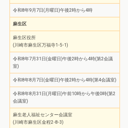
令和8年9月7日(月曜日)午後2時から4時
麻生区
麻生区役所
(川崎市麻生区万福寺1-5-1)
令和8年7月31日(金曜日)午後2時から4時(第2会議
室)
令和8年8月7日(金曜日)午後2時から4時(第4会議室)
令和8年8月31日(月曜日)午前10時から午後0時(第2
会議室)
麻生老人福祉センター会議室
(川崎市麻生区金程2-8-3)