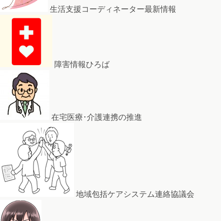
生活支援コーディネーター最新情報
障害情報ひろば
在宅医療･介護連携の推進
地域包括ケアシステム連絡協議会