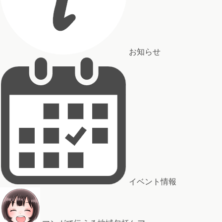
お知らせ
イベント情報