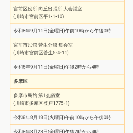
宮前区役所 向丘出張所 大会議室
(川崎市宮前区平1-1-10)
令和8年9月11日(金曜日)午前10時から午後0時
宮前市民館 菅生分館 集会室
(川崎市宮前区菅生5-4-11)
令和8年9月11日(金曜日)午後2時から4時
多摩区
多摩市民館 第1会議室
(川崎市多摩区登戸1775-1)
令和8年8月18日(火曜日)午前10時から午後0時
令和8年8月28日(金曜日)午後2時から4時