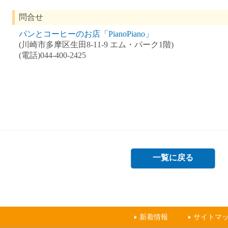
問合せ
パンとコーヒーのお店「PianoPiano」
(川崎市多摩区生田8-11-9 エム・パーク1階)
(電話)044-400-2425
一覧に戻る
新着情報
サイトマ