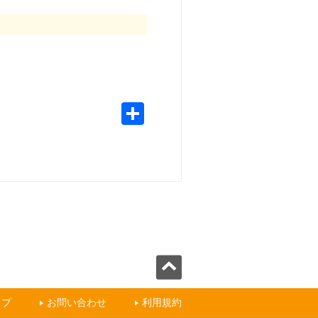
ップ
お問い合わせ
利用規約