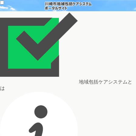
地域包括ケアシステムと
は