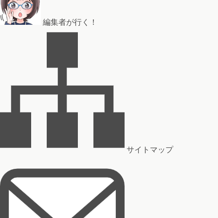
編集者が行く！
サイトマップ