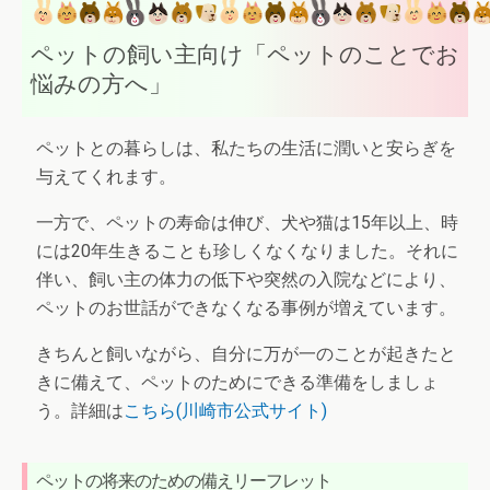
ペットの飼い主向け「ペットのことでお
悩みの方へ」
ペットとの暮らしは、私たちの生活に潤いと安らぎを
与えてくれます。
一方で、ペットの寿命は伸び、犬や猫は15年以上、時
には20年生きることも珍しくなくなりました。それに
伴い、飼い主の体力の低下や突然の入院などにより、
ペットのお世話ができなくなる事例が増えています。
きちんと飼いながら、自分に万が一のことが起きたと
きに備えて、ペットのためにできる準備をしましょ
う。詳細は
こちら(川崎市公式サイト)
ペットの将来のための備えリーフレット