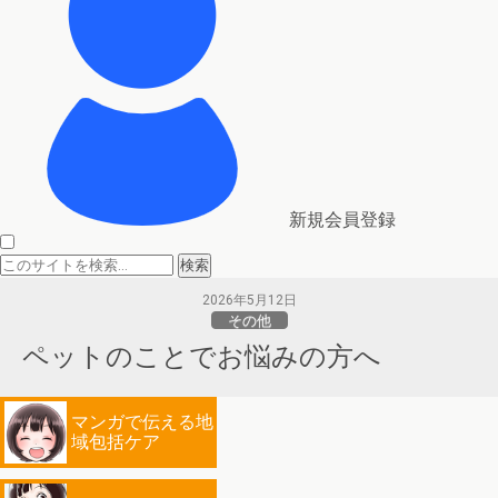
新規会員登録
2026年5月12日
その他
ペットのことでお悩みの方へ
マンガで伝える地
域包括ケア