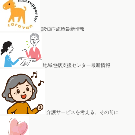
認知症施策最新情報
地域包括支援センター最新情報
介護サービスを考える、その前に