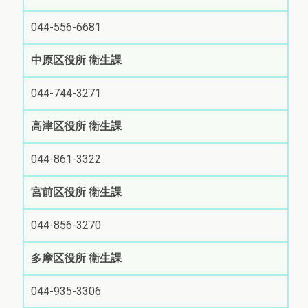
044-556-6681
中原区役所 衛生課
044-744-3271
高津区役所 衛生課
044-861-3322
宮前区役所 衛生課
044-856-3270
多摩区役所 衛生課
044-935-3306