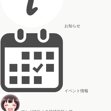
お知らせ
イベント情報