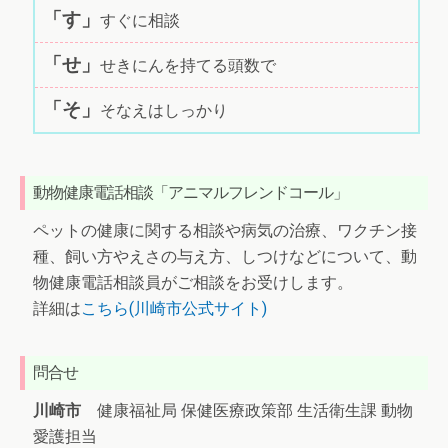
「す」
すぐに相談
「せ」
せきにんを持てる頭数で
「そ」
そなえはしっかり
動物健康電話相談「アニマルフレンドコール」
ペットの健康に関する相談や病気の治療、ワクチン接
種、飼い方やえさの与え方、しつけなどについて、動
物健康電話相談員がご相談をお受けします。
詳細は
こちら(川崎市公式サイト)
問合せ
川崎市
健康福祉局 保健医療政策部 生活衛生課 動物
愛護担当