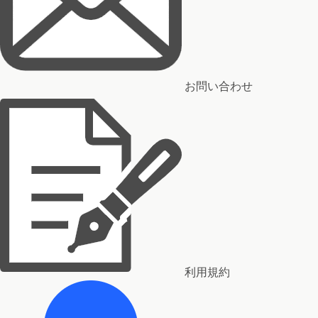
お問い合わせ
利用規約