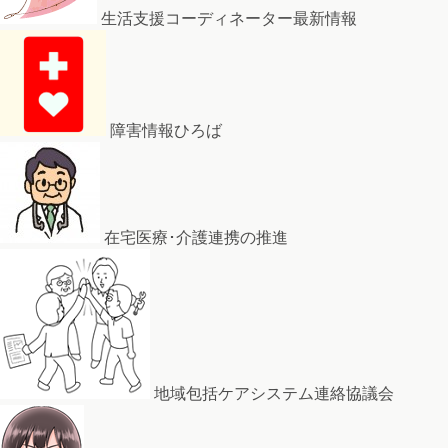
生活支援コーディネーター最新情報
障害情報ひろば
在宅医療･介護連携の推進
地域包括ケアシステム連絡協議会