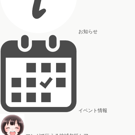
お知らせ
イベント情報