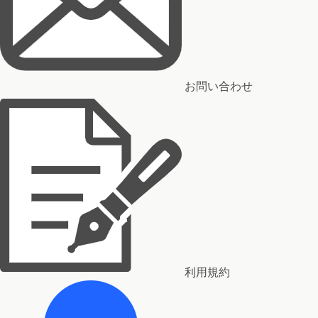
お問い合わせ
利用規約