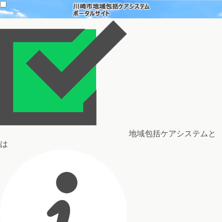
地域包括ケアシステムと
は