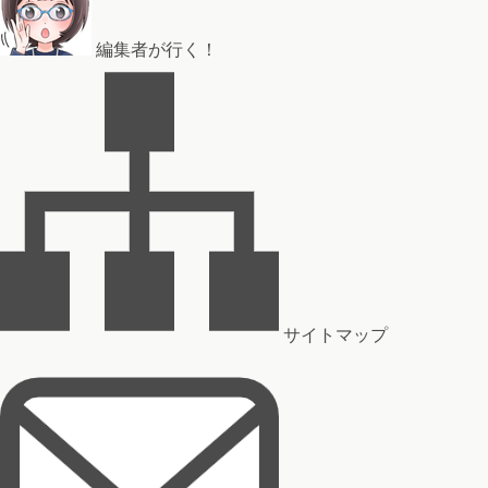
編集者が行く！
サイトマップ