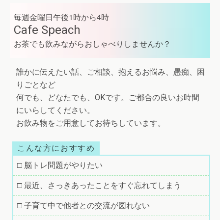
毎週金曜日午後1時から4時
Cafe Speach
お茶でも飲みながらおしゃべりしませんか？
誰かに伝えたい話、ご相談、抱えるお悩み、愚痴、困
りごとなど
何でも、どなたでも、OKです。ご都合の良いお時間
にいらしてください。
お飲み物をご用意してお待ちしています。
こんな方におすすめ
□ 脳トレ問題がやりたい
□ 最近、さっきあったことをすぐ忘れてしまう
□ 子育て中で他者との交流が図れない