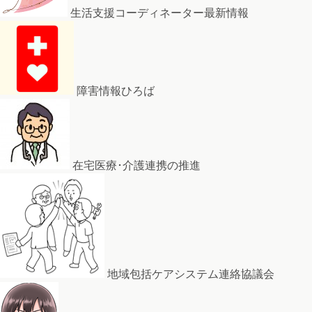
生活支援コーディネーター最新情報
障害情報ひろば
在宅医療･介護連携の推進
地域包括ケアシステム連絡協議会