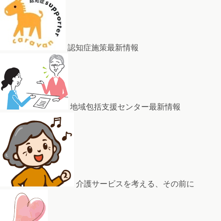
認知症施策最新情報
地域包括支援センター最新情報
介護サービスを考える、その前に