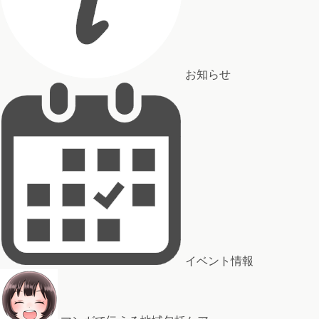
お知らせ
イベント情報