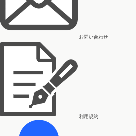
お問い合わせ
利用規約