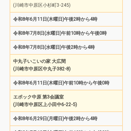
(川崎市中原区小杉町3-245)
令和8年6月11日(木曜日)午後2時から4時
令和8年7月8日(水曜日)午前10時から午後0時
令和8年7月8日(水曜日)午後2時から4時
中丸子いこいの家 大広間
(川崎市中原区中丸子382-8)
令和8年6月11日(木曜日)午前10時から午後0時
エポック中原 第3会議室
(川崎市中原区上小田中6-22-5)
令和8年6月29日(月曜日)午後2時から4時