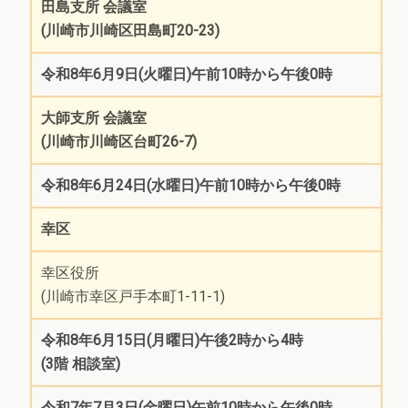
田島支所 会議室
(川崎市川崎区田島町20-23)
令和8年6月9日(火曜日)午前10時から午後0時
大師支所 会議室
(川崎市川崎区台町26-7)
令和8年6月24日(水曜日)午前10時から午後0時
幸区
幸区役所
(川崎市幸区戸手本町1-11-1)
令和8年6月15日(月曜日)午後2時から4時
(3階 相談室)
令和7年7月3日(金曜日)午前10時から午後0時