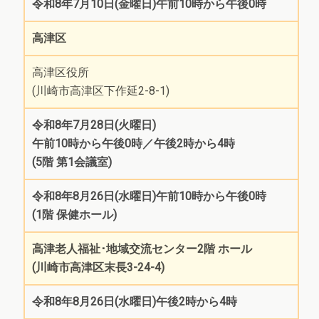
令和8年7月10日(金曜日)午前10時から午後0時
高津区
高津区役所
(川崎市高津区下作延2-8-1)
令和8年7月28日(火曜日)
午前10時から午後0時／午後2時から4時
(5階 第1会議室)
令和8年8月26日(水曜日)午前10時から午後0時
(1階 保健ホール)
高津老人福祉･地域交流センター2階 ホール
(川崎市高津区末長3-24-4)
令和8年8月26日(水曜日)午後2時から4時