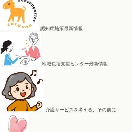
認知症施策最新情報
地域包括支援センター最新情報
介護サービスを考える、その前に