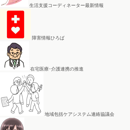
生活支援コーディネーター最新情報
障害情報ひろば
在宅医療･介護連携の推進
地域包括ケアシステム連絡協議会