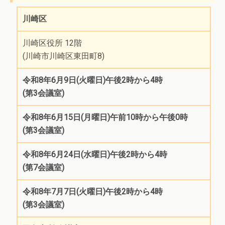
川崎区
川崎区役所 12階
(川崎市川崎区東田町8)
令和8年6月9日(火曜日)午後2時から4時
(第3会議室)
令和8年6月15日(月曜日)午前10時から午後0時
(第3会議室)
令和8年6月24日(水曜日)午後2時から4時
(第7会議室)
令和8年7月7日(火曜日)午後2時から4時
(第3会議室)