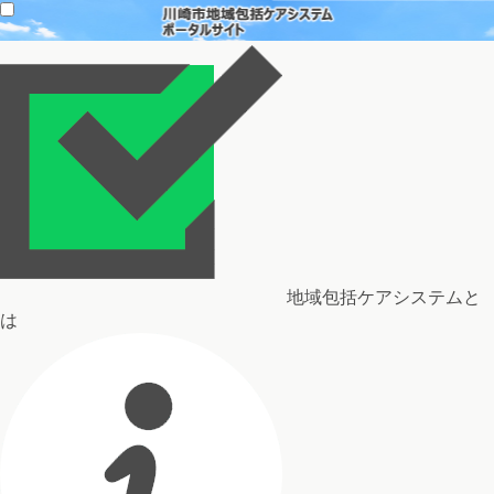
地域包括ケアシステムと
は