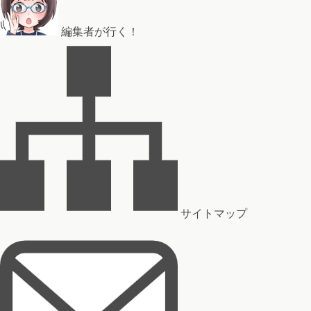
編集者が行く！
サイトマップ