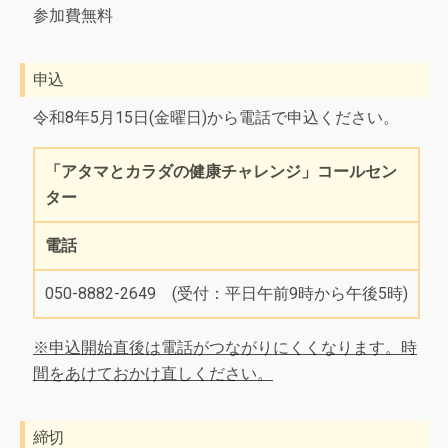
参加費無料
申込
令和8年5月15日(金曜日)から電話で申込ください。
「アタマとカラダの健康チャレンジ」コールセン
ター
電話
050-8882-2649 (受付：平日午前9時から午後5時)
※申込開始直後は電話がつながりにくくなります。時
間をあけておかけ直しください。
締切