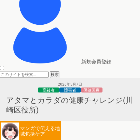
新規会員登録
2026年5月7日
高齢者
障害者
保健医療
アタマとカラダの健康チャレンジ(川
崎区役所)
マンガで伝える地
域包括ケア