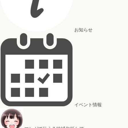
お知らせ
イベント情報