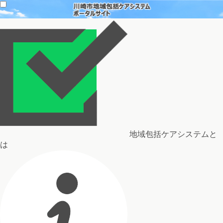
地域包括ケアシステムと
は