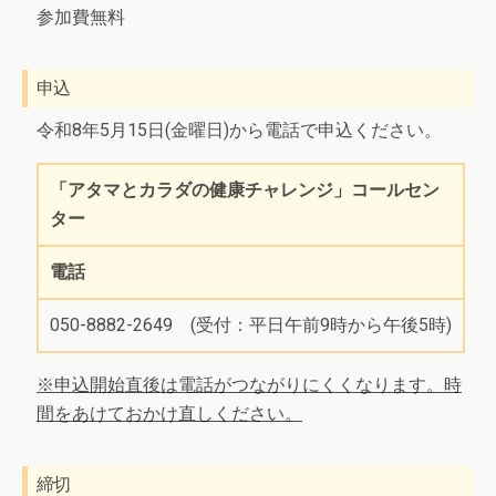
参加費無料
申込
令和8年5月15日(金曜日)から電話で申込ください。
「アタマとカラダの健康チャレンジ」コールセン
ター
電話
050-8882-2649 (受付：平日午前9時から午後5時)
※申込開始直後は電話がつながりにくくなります。時
間をあけておかけ直しください。
締切