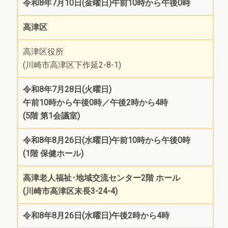
令和8年7月10日(金曜日)午前10時から午後0時
高津区
高津区役所
(川崎市高津区下作延2-8-1)
令和8年7月28日(火曜日)
午前10時から午後0時／午後2時から4時
(5階 第1会議室)
令和8年8月26日(水曜日)午前10時から午後0時
(1階 保健ホール)
高津老人福祉･地域交流センター2階 ホール
(川崎市高津区末長3-24-4)
令和8年8月26日(水曜日)午後2時から4時