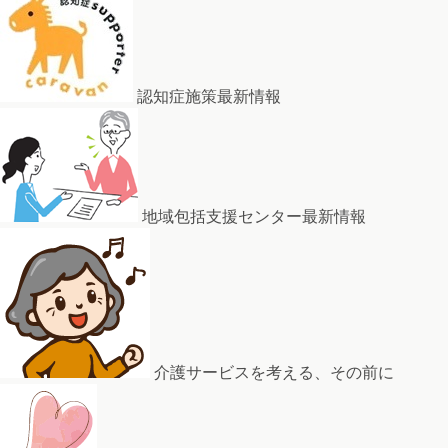
認知症施策最新情報
地域包括支援センター最新情報
介護サービスを考える、その前に