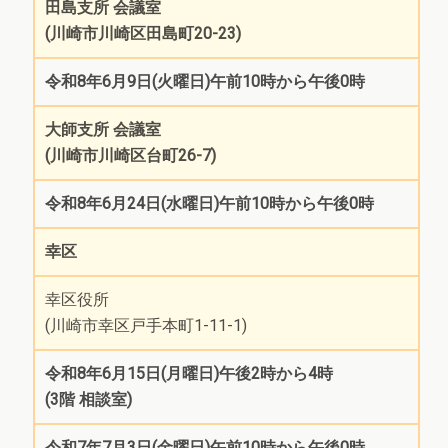
田島支所 会議室
(川崎市川崎区田島町20-23)
令和8年6月9日(火曜日)午前10時から午後0時
大師支所 会議室
(川崎市川崎区台町26-7)
令和8年6月24日(水曜日)午前10時から午後0時
幸区
幸区役所
(川崎市幸区戸手本町1-11-1)
令和8年6月15日(月曜日)午後2時から4時
(3階 相談室)
令和7年7月3日(金曜日)午前10時から午後0時