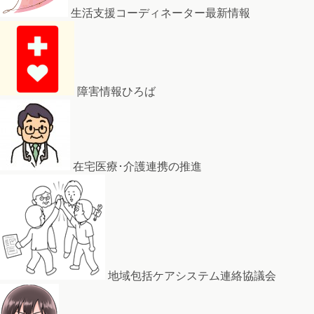
生活支援コーディネーター最新情報
障害情報ひろば
在宅医療･介護連携の推進
地域包括ケアシステム連絡協議会