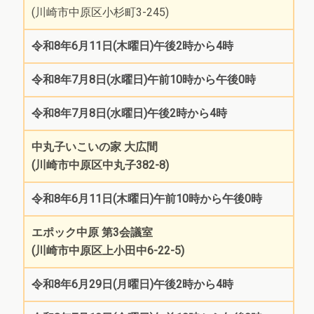
(川崎市中原区小杉町3-245)
令和8年6月11日(木曜日)午後2時から4時
令和8年7月8日(水曜日)午前10時から午後0時
令和8年7月8日(水曜日)午後2時から4時
中丸子いこいの家 大広間
(川崎市中原区中丸子382-8)
令和8年6月11日(木曜日)午前10時から午後0時
エポック中原 第3会議室
(川崎市中原区上小田中6-22-5)
令和8年6月29日(月曜日)午後2時から4時