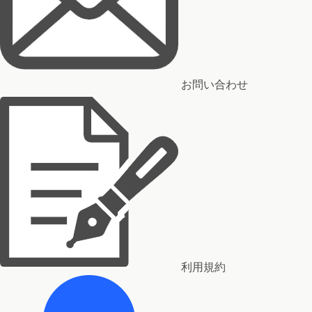
お問い合わせ
利用規約