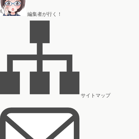
編集者が行く！
サイトマップ