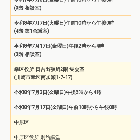
(3階 相談室)
令和8年7月7日(火曜日)午前10時から午後0時
(4階 第1会議室)
令和8年7月17日(金曜日)午後2時から4時
(3階 相談室)
幸区役所 日吉出張所2階 集会室
(川崎市幸区南加瀬1-7-17)
令和8年7月3日(金曜日)午後2時から4時
令和8年7月17日(金曜日)午前10時から午後0時
中原区
中原区役所 別館講堂