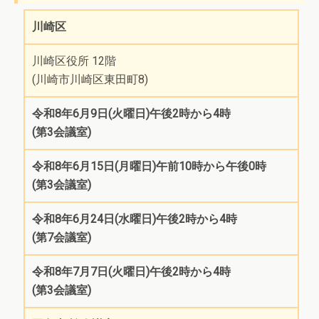
川崎区
川崎区役所 12階
(川崎市川崎区東田町8)
令和8年6月9日(火曜日)午後2時から4時
(第3会議室)
令和8年6月15日(月曜日)午前10時から午後0時
(第3会議室)
令和8年6月24日(水曜日)午後2時から4時
(第7会議室)
令和8年7月7日(火曜日)午後2時から4時
(第3会議室)