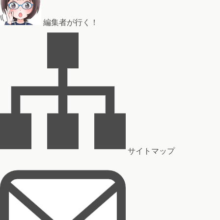
編集者が行く！
サイトマップ