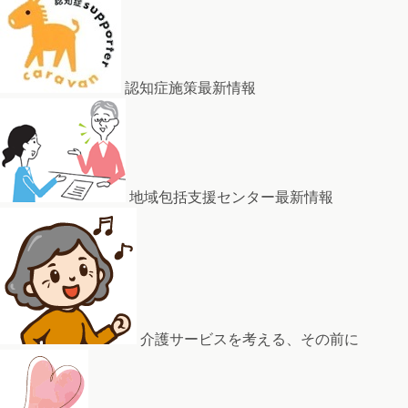
認知症施策最新情報
地域包括支援センター最新情報
介護サービスを考える、その前に