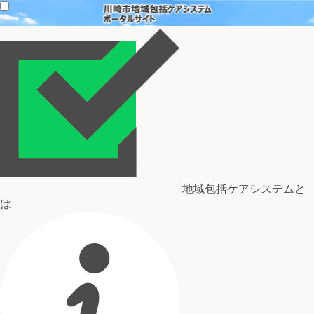
地域包括ケアシステムと
は