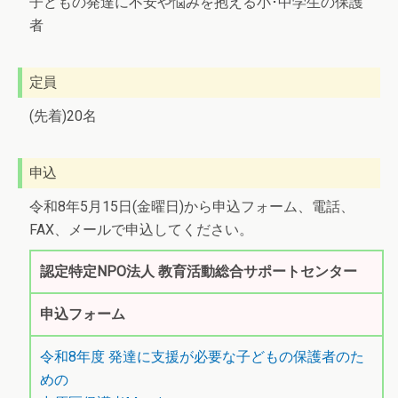
子どもの発達に不安や悩みを抱える小･中学生の保護
者
定員
(先着)20名
申込
令和8年5月15日(金曜日)から申込フォーム、電話、
FAX、メールで申込してください。
認定特定NPO法人 教育活動総合サポートセンター
申込フォーム
令和8年度 発達に支援が必要な子どもの保護者のた
めの