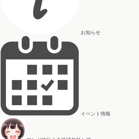
お知らせ
イベント情報