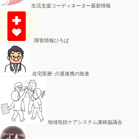
生活支援コーディネーター最新情報
障害情報ひろば
在宅医療･介護連携の推進
地域包括ケアシステム連絡協議会