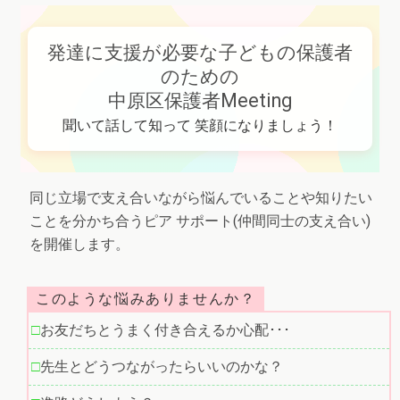
発達に支援が必要な子どもの保護者
のための
中原区保護者Meeting
聞いて話して知って 笑顔になりましょう！
同じ立場で支え合いながら悩んでいることや知りたい
ことを分かち合うピア サポート(仲間同士の支え合い)
を開催します。
このような悩みありませんか？
お友だちとうまく付き合えるか心配･･･
先生とどうつながったらいいのかな？