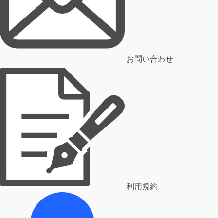
お問い合わせ
利用規約