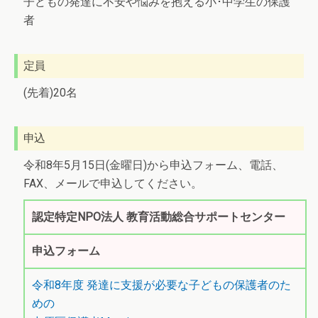
子どもの発達に不安や悩みを抱える小･中学生の保護
者
定員
(先着)20名
申込
令和8年5月15日(金曜日)から申込フォーム、電話、
FAX、メールで申込してください。
認定特定NPO法人 教育活動総合サポートセンター
申込フォーム
令和8年度 発達に支援が必要な子どもの保護者のた
めの