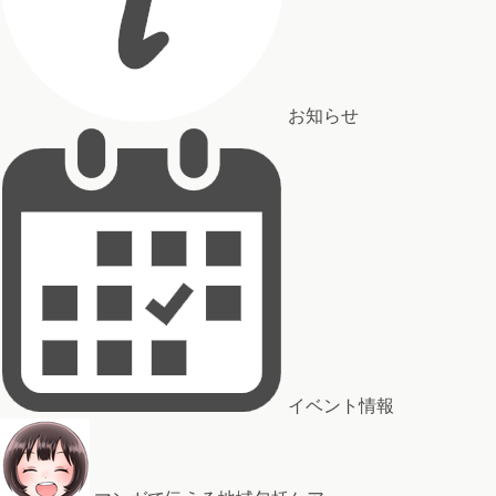
お知らせ
イベント情報