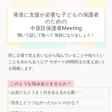
発達に支援が必要な子どもの保護者
のための
中原区保護者Meeting
聞いて話して知って 笑顔になりましょう！
同じ立場で支え合いながら悩んでいることや知りたい
ことを分かち合うピア サポート(仲間同士の支え合い)
を開催します。
このような悩みありませんか？
お友だちとうまく付き合えるか心配･･･
先生とどうつながったらいいのかな？