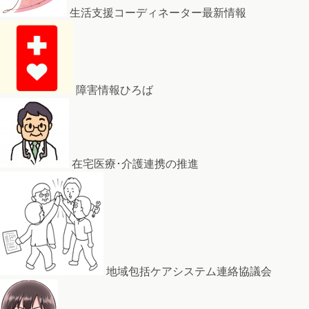
生活支援コーディネーター最新情報
障害情報ひろば
在宅医療･介護連携の推進
地域包括ケアシステム連絡協議会