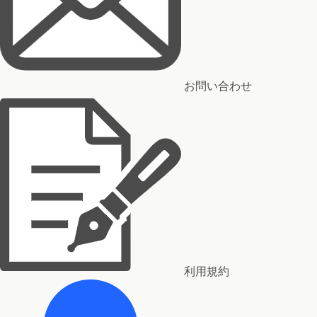
お問い合わせ
利用規約