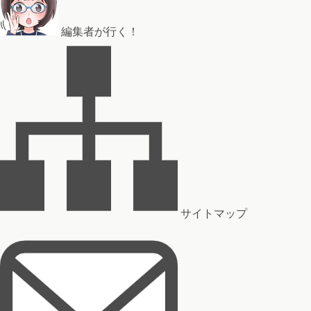
編集者が行く！
サイトマップ