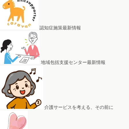
認知症施策最新情報
地域包括支援センター最新情報
介護サービスを考える、その前に