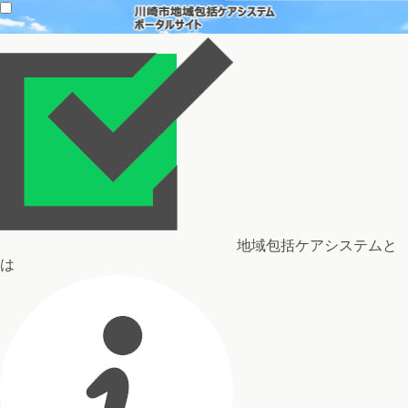
地域包括ケアシステムと
は