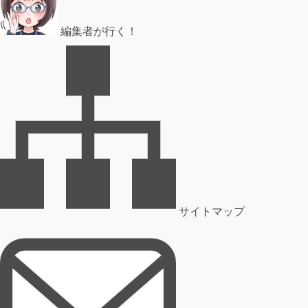
編集者が行く！
サイトマップ