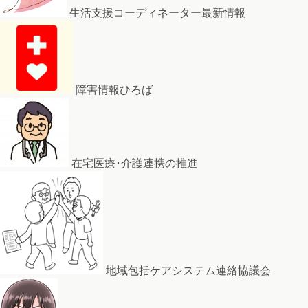
生活支援コーディネーター最新情報
障害情報ひろば
在宅医療･介護連携の推進
地域包括ケアシステム連絡協議会