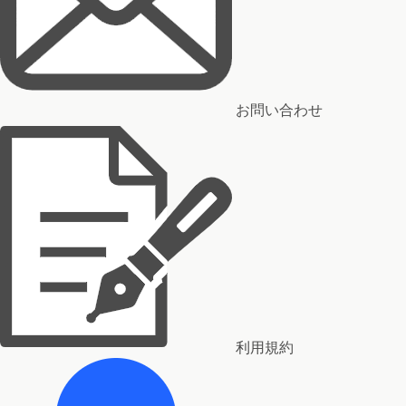
お問い合わせ
利用規約