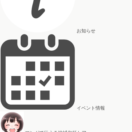
お知らせ
イベント情報