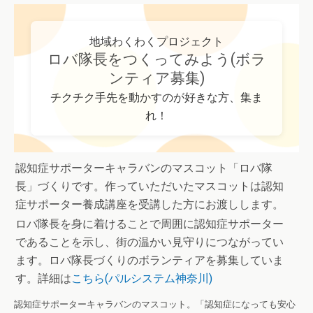
地域わくわくプロジェクト
ロバ隊長をつくってみよう(ボラ
ンティア募集)
チクチク手先を動かすのが好きな方、集ま
れ！
認知症サポーターキャラバンのマスコット「ロバ隊
長」づくりです。作っていただいたマスコットは認知
症サポーター養成講座を受講した方にお渡しします。
ロバ隊長を身に着けることで周囲に認知症サポーター
であることを示し、街の温かい見守りにつながってい
ます。ロバ隊長づくりのボランティアを募集していま
す。詳細は
こちら(パルシステム神奈川)
認知症サポーターキャラバンのマスコット。「認知症になっても安心