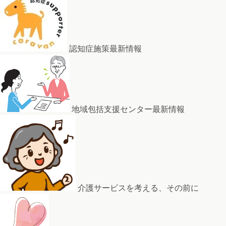
認知症施策最新情報
地域包括支援センター最新情報
介護サービスを考える、その前に