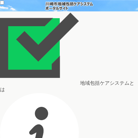
地域包括ケアシステムと
は