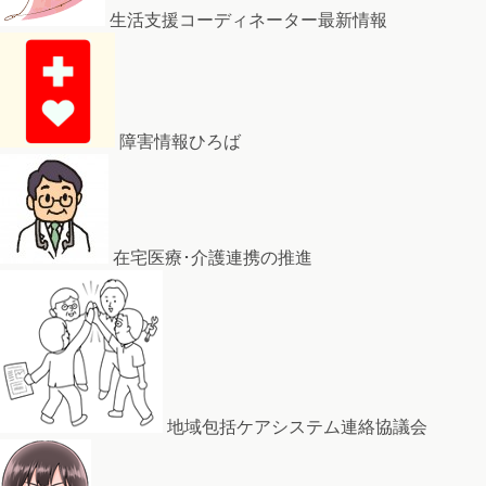
生活支援コーディネーター最新情報
障害情報ひろば
在宅医療･介護連携の推進
地域包括ケアシステム連絡協議会