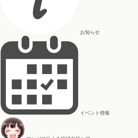
お知らせ
イベント情報