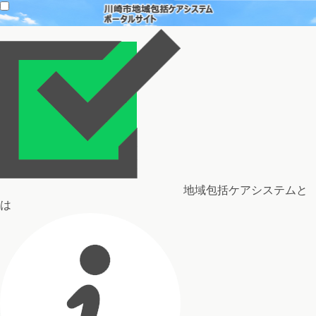
地域包括ケアシステムと
は