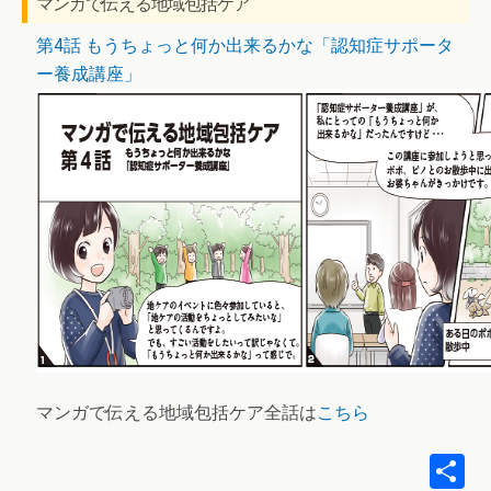
マンガで伝える地域包括ケア
第4話 もうちょっと何か出来るかな「認知症サポータ
ー養成講座」
マンガで伝える地域包括ケア全話は
こちら