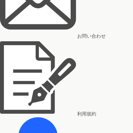
お問い合わせ
利用規約