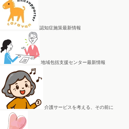
認知症施策最新情報
地域包括支援センター最新情報
介護サービスを考える、その前に