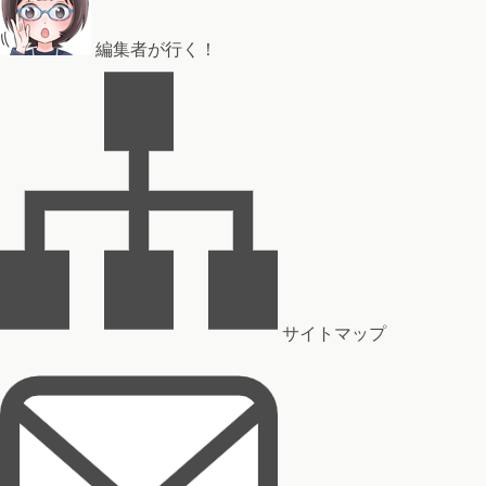
編集者が行く！
サイトマップ