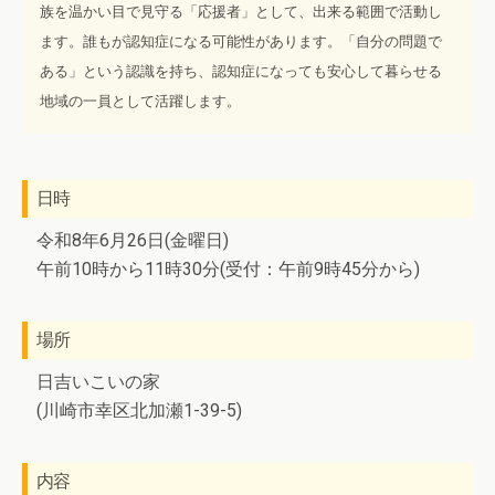
族を温かい目で見守る「応援者」として、出来る範囲で活動し
ます。誰もが認知症になる可能性があります。「自分の問題で
ある」という認識を持ち、認知症になっても安心して暮らせる
地域の一員として活躍します。
日時
令和8年6月26日(金曜日)
午前10時から11時30分(受付：午前9時45分から)
場所
日吉いこいの家
(川崎市幸区北加瀬1-39-5)
内容