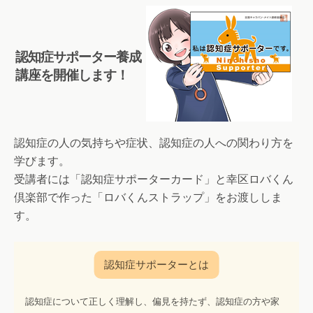
認知症サポーター養成
講座を開催します！
認知症の人の気持ちや症状、認知症の人への関わり方を
学びます。
受講者には「認知症サポーターカード」と幸区ロバくん
倶楽部で作った「ロバくんストラップ」をお渡ししま
す。
認知症について正しく理解し、偏見を持たず、認知症の方や家