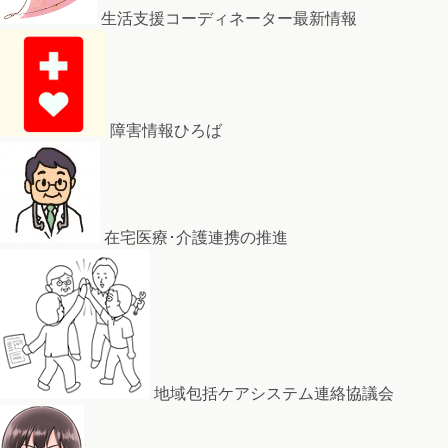
生活支援コーディネーター最新情報
障害情報ひろば
在宅医療･介護連携の推進
地域包括ケアシステム連絡協議会