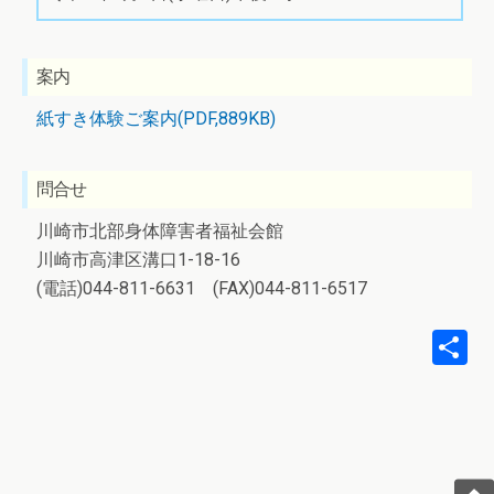
案内
紙すき体験ご案内(PDF,889KB)
問合せ
川崎市北部身体障害者福祉会館
川崎市高津区溝口1-18-16
(電話)044-811-6631 (FAX)044-811-6517