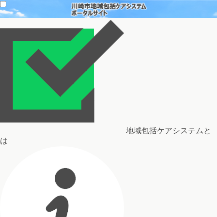
地域包括ケアシステムと
は