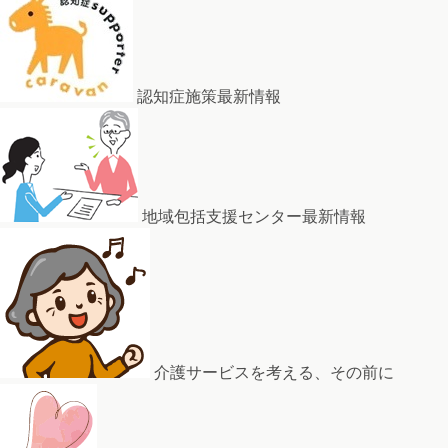
認知症施策最新情報
地域包括支援センター最新情報
介護サービスを考える、その前に