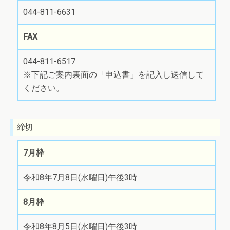
044-811-6631
FAX
044-811-6517
※下記ご案内裏面の「申込書」を記入し送信して
ください。
締切
7月枠
令和8年7月8日(水曜日)午後3時
8月枠
令和8年8月5日(水曜日)午後3時