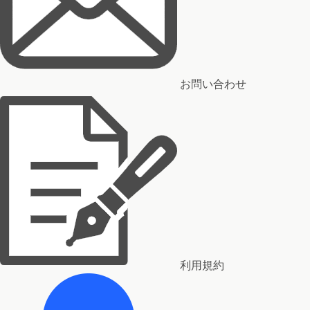
お問い合わせ
利用規約