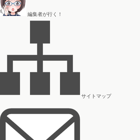
編集者が行く！
サイトマップ