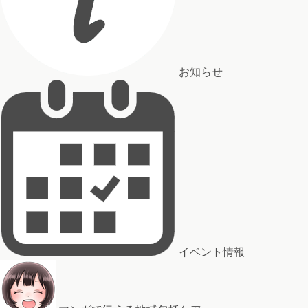
お知らせ
イベント情報