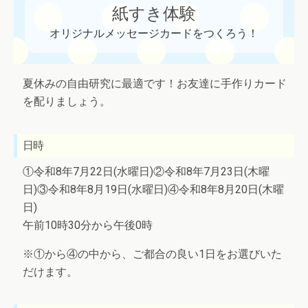
紙すき体験
オリジナルメッセージカードをつくろう！
夏休みの自由研究に最適です！お友達に手作りカード
を配りましょう。
日時
①令和8年7月22日(水曜日)②令和8年7月23日(木曜
日)③令和8年8月19日(水曜日)④令和8年8月20日(木曜
日)
午前10時30分から午後0時
※①から④の中から、ご都合の良い1日をお選びいた
だけます。