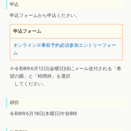
申込
申込フォームから申込ください。
申込フォーム
オンライン※事前予約必須参加エントリーフォー
ム
※令和8年6月12日(金曜日)頃にメール送付される「希
望の園」と「時間枠」を選択
してください。
締切
令和8年6月18日(木曜日)午前8時