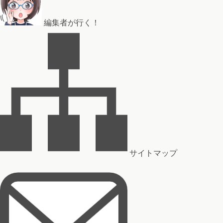
編集者が行く！
サイトマップ