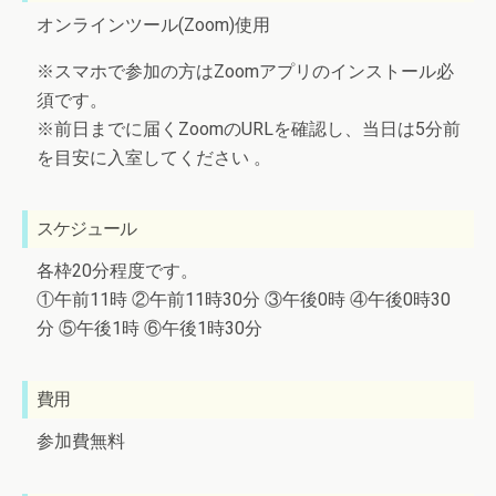
オンラインツール(Zoom)使用
※スマホで参加の方はZoomアプリのインストール必
須です。
※前日までに届くZoomのURLを確認し、当日は5分前
を目安に入室してください 。
スケジュール
各枠20分程度です。
①午前11時 ②午前11時30分 ③午後0時 ④午後0時30
分 ⑤午後1時 ⑥午後1時30分
費用
参加費無料