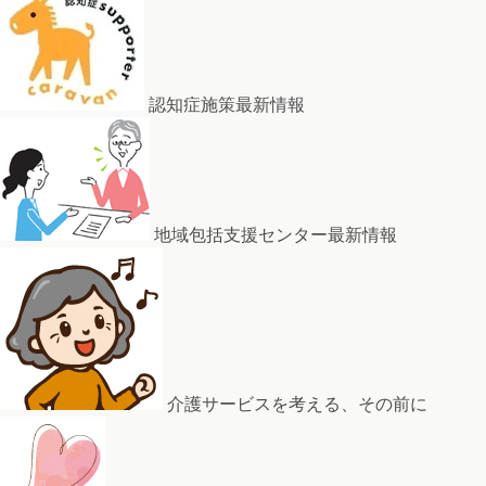
認知症施策最新情報
地域包括支援センター最新情報
介護サービスを考える、その前に