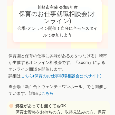
川崎市主催 令和8年度
保育のお仕事就職相談会(オ
ンライン)
会場･オンライン開催！自分に合ったスタイ
ルで参加しよう
保育園と保育の仕事に興味がある方をつなげる川崎市
が主催するオンライン相談会です。「Zoom」による
オンライン面談を開催します。
詳細は
こちら(保育のお仕事就職相談会公式サイト)
※会場「新百合トウェンティワンホール」でも開催し
ています。詳細は
こちら
資格があっても無くてもOK
保育士資格をお持ちの方、取得見込みの方、保育