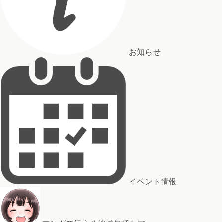
お知らせ
イベント情報