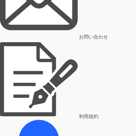
お問い合わせ
利用規約