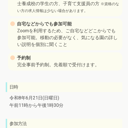
士養成校の学生の方、子育て支援員の方
※資格のな
い方の求人情報は少ない場合があります。
自宅などからでも参加可能
Zoomを利用するため、ご自宅などどこからでも
参加可能。移動の必要がなく、気になる園の詳し
い説明を個別に聞くこと
予約制
完全事前予約制。先着順で受付けます。
日時
令和8年6月21日(日曜日)
午前11時から午後1時30分
参加方法