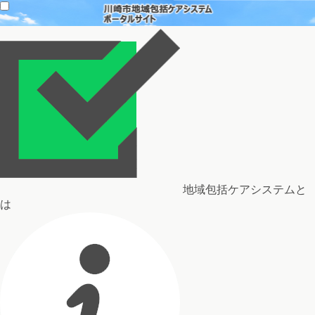
地域包括ケアシステムと
は