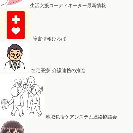
生活支援コーディネーター最新情報
障害情報ひろば
在宅医療･介護連携の推進
地域包括ケアシステム連絡協議会