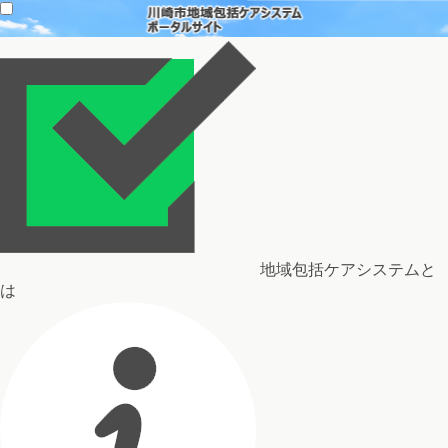
地域包括ケアシステムと
は