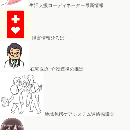
生活支援コーディネーター最新情報
障害情報ひろば
在宅医療･介護連携の推進
地域包括ケアシステム連絡協議会