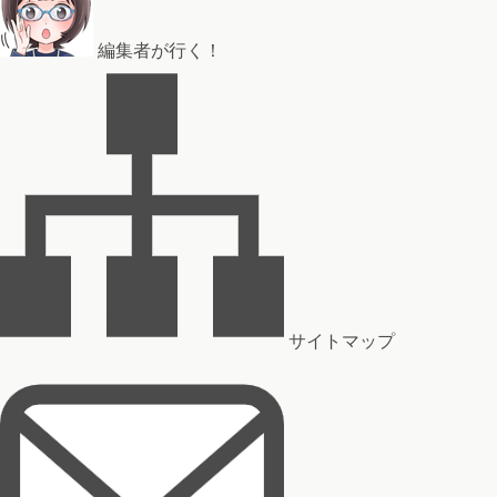
編集者が行く！
サイトマップ