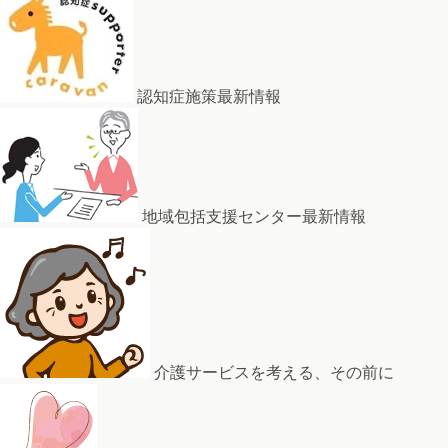
認知症施策最新情報
地域包括支援センター最新情報
介護サービスを考える、その前に