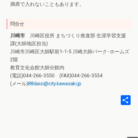
満席で入れないこともあります。
問合せ
川崎市
川崎区役所 まちづくり推進部 生涯学習支援
課(大師地区担当)
川崎市川崎区大師駅前1-1-5 川崎大師パーク･ホームズ
2階
教育文化会館大師分館内
(電話)044-266-3550 (FAX)044-266-3554
(メール)
88daisi@city.kawasaki.jp