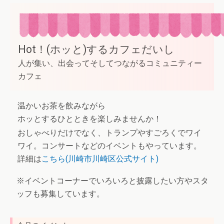
Hot！(ホッと)するカフェだいし
人が集い、出会ってそしてつながるコミュニティー
カフェ
温かいお茶を飲みながら
ホッとするひとときを楽しみませんか！
おしゃべりだけでなく、トランプやすごろくでワイ
ワイ。コンサートなどのイベントもやっています。
詳細は
こちら(川崎市川崎区公式サイト)
※イベントコーナーでいろいろと披露したい方やスタ
ッフも募集しています。