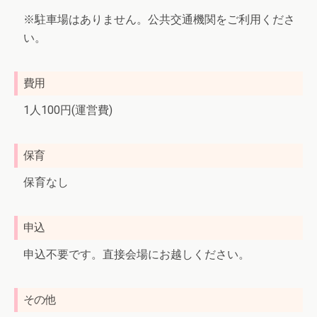
※駐車場はありません。公共交通機関をご利用くださ
い。
費用
1人100円(運営費)
保育
保育なし
申込
申込不要です。直接会場にお越しください。
その他