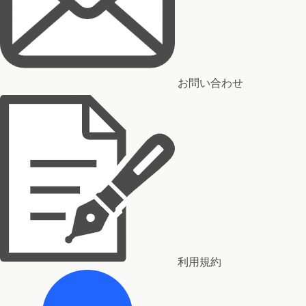
お問い合わせ
利用規約