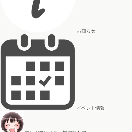
お知らせ
イベント情報