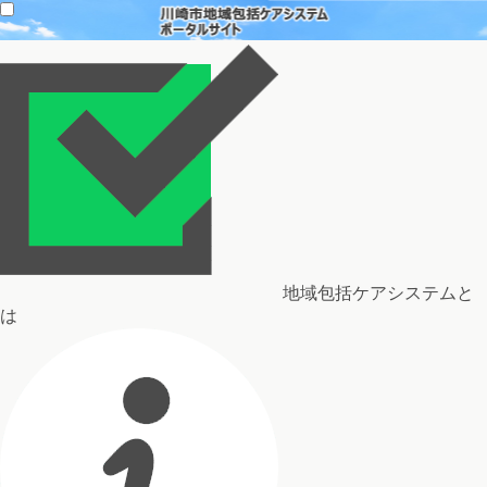
地域包括ケアシステムと
は