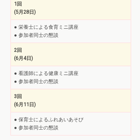
1回
(5月28日)
● 栄養士による食育ミニ講座
● 参加者同士の懇談
2回
(6月4日)
● 看護師による健康ミニ講座
● 参加者同士の懇談
3回
(6月11日)
● 保育士によるふれあいあそび
● 参加者同士の懇談