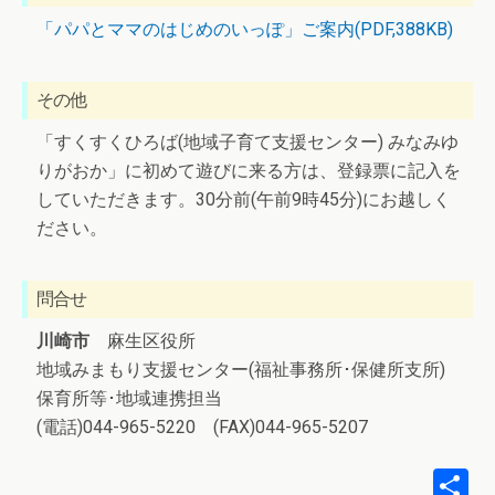
「パパとママのはじめのいっぽ」ご案内(PDF,388KB)
その他
「すくすくひろば(地域子育て支援センター) みなみゆ
りがおか」に初めて遊びに来る方は、登録票に記入を
していただきます。30分前(午前9時45分)にお越しく
ださい。
問合せ
川崎市
麻生区役所
地域みまもり支援センター(福祉事務所･保健所支所)
保育所等･地域連携担当
(電話)044-965-5220 (FAX)044-965-5207