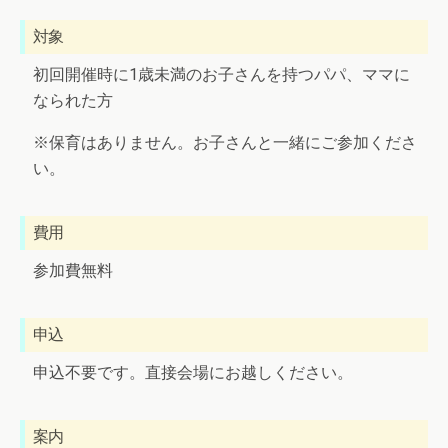
対象
初回開催時に1歳未満のお子さんを持つパパ、ママに
なられた方
※保育はありません。お子さんと一緒にご参加くださ
い。
費用
参加費無料
申込
申込不要です。直接会場にお越しください。
案内