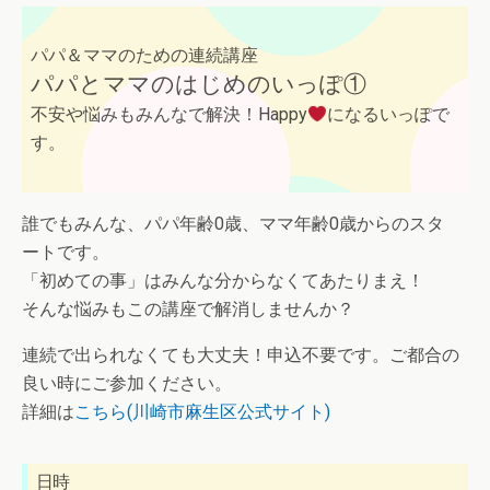
パパ＆ママのための連続講座
パパとママのはじめのいっぽ①
不安や悩みもみんなで解決！Happy
になるいっぽで
す。
誰でもみんな、パパ年齢0歳、ママ年齢0歳からのスタ
ートです。
「初めての事」はみんな分からなくてあたりまえ！
そんな悩みもこの講座で解消しませんか？
連続で出られなくても大丈夫！申込不要です。ご都合の
良い時にご参加ください。
詳細は
こちら(川崎市麻生区公式サイト)
日時