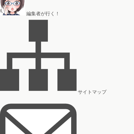
編集者が行く！
サイトマップ