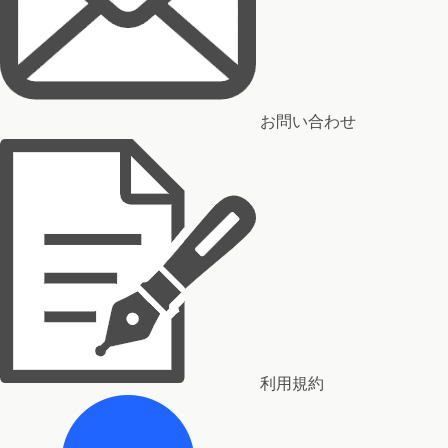
お問い合わせ
利用規約