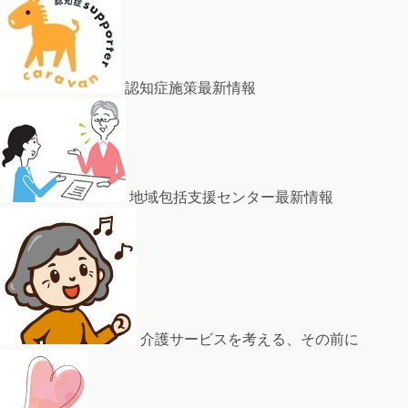
認知症施策最新情報
地域包括支援センター最新情報
介護サービスを考える、その前に