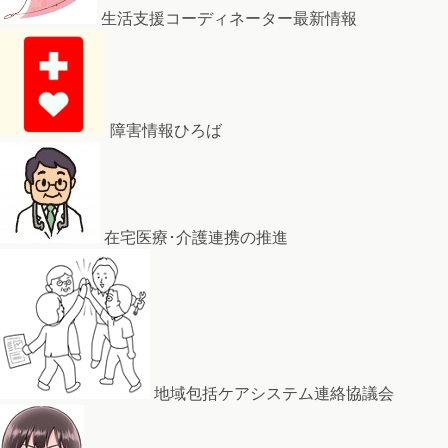
生活支援コーディネーター最新情報
障害情報ひろば
在宅医療･介護連携の推進
地域包括ケアシステム連絡協議会