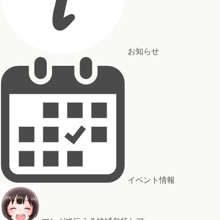
お知らせ
イベント情報