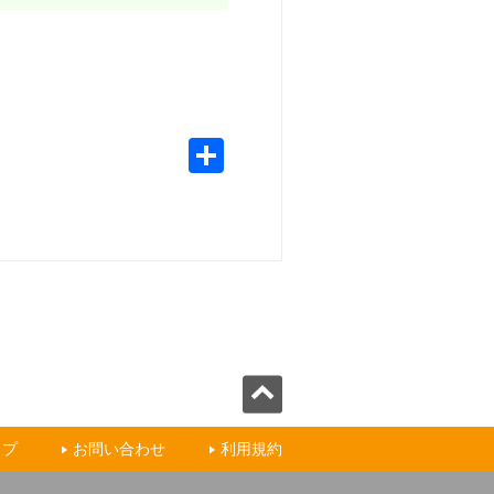
ップ
お問い合わせ
利用規約